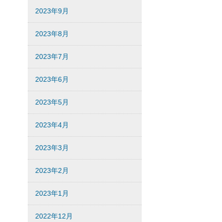
2023年9月
2023年8月
2023年7月
2023年6月
2023年5月
2023年4月
2023年3月
2023年2月
2023年1月
2022年12月