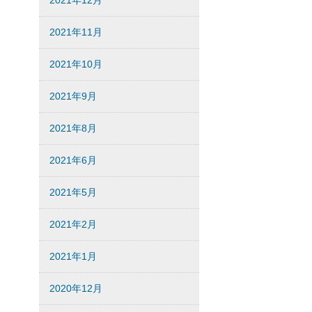
2021年12月
2021年11月
2021年10月
2021年9月
2021年8月
2021年6月
2021年5月
2021年2月
2021年1月
2020年12月