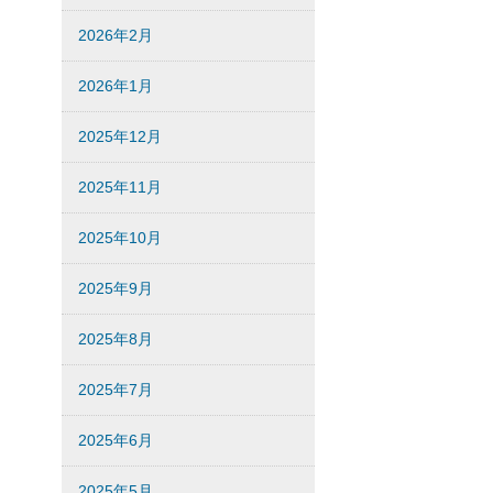
2026年2月
2026年1月
2025年12月
2025年11月
2025年10月
2025年9月
2025年8月
2025年7月
2025年6月
2025年5月