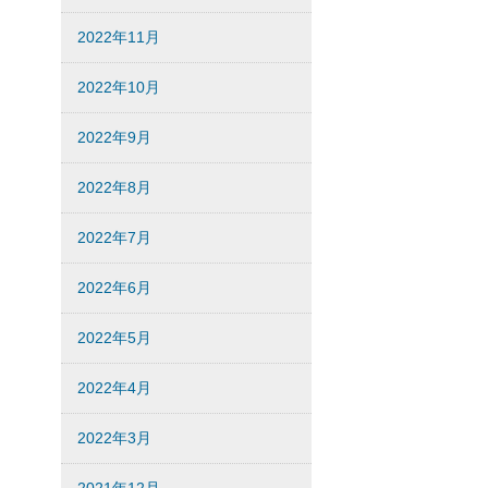
2022年11月
2022年10月
2022年9月
2022年8月
2022年7月
2022年6月
2022年5月
2022年4月
2022年3月