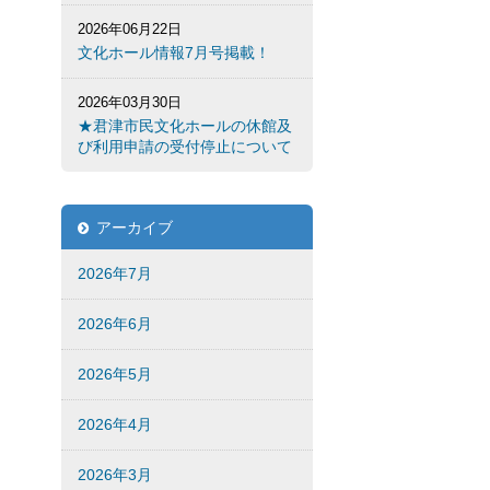
2026年06月22日
文化ホール情報7月号掲載！
2026年03月30日
★君津市民文化ホールの休館及
び利用申請の受付停止について
アーカイブ
2026年7月
2026年6月
2026年5月
2026年4月
2026年3月