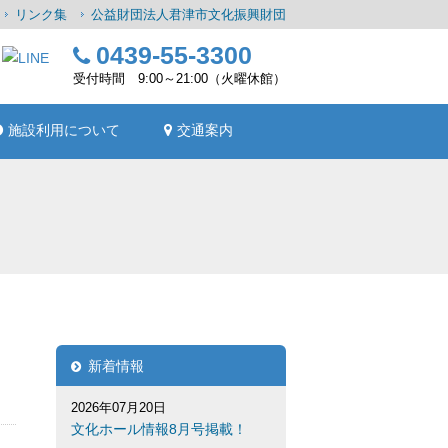
リンク集
公益財団法人君津市文化振興財団
0439-55-3300
受付時間 9:00～21:00（火曜休館）
施設利用について
交通案内
新着情報
2026年07月20日
文化ホール情報8月号掲載！