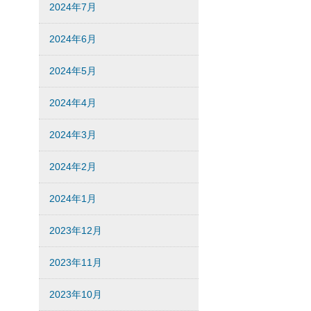
2024年7月
2024年6月
2024年5月
2024年4月
2024年3月
2024年2月
2024年1月
2023年12月
2023年11月
2023年10月