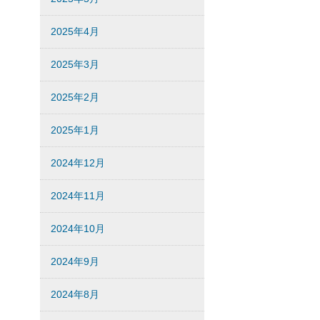
2025年4月
2025年3月
2025年2月
2025年1月
2024年12月
2024年11月
2024年10月
2024年9月
2024年8月