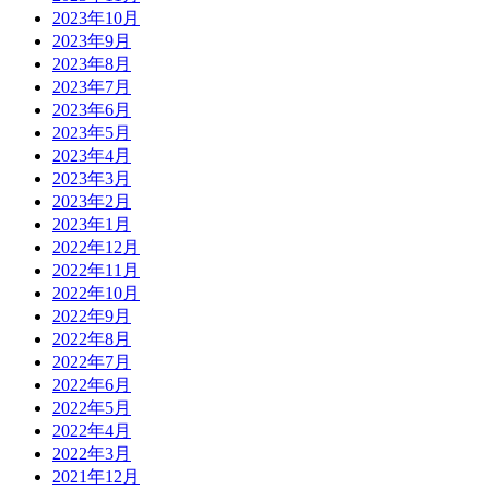
2023年10月
2023年9月
2023年8月
2023年7月
2023年6月
2023年5月
2023年4月
2023年3月
2023年2月
2023年1月
2022年12月
2022年11月
2022年10月
2022年9月
2022年8月
2022年7月
2022年6月
2022年5月
2022年4月
2022年3月
2021年12月