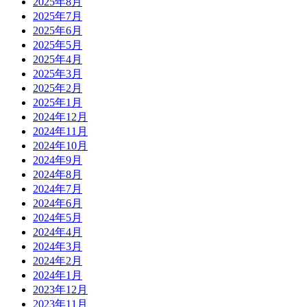
2025年8月
2025年7月
2025年6月
2025年5月
2025年4月
2025年3月
2025年2月
2025年1月
2024年12月
2024年11月
2024年10月
2024年9月
2024年8月
2024年7月
2024年6月
2024年5月
2024年4月
2024年3月
2024年2月
2024年1月
2023年12月
2023年11月