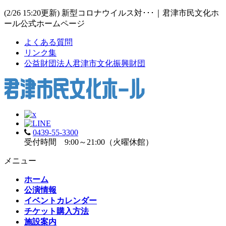
(2/26 15:20更新) 新型コロナウイルス対･･･｜君津市民文化ホ
ール公式ホームページ
よくある質問
リンク集
公益財団法人君津市文化振興財団
0439-55-3300
受付時間 9:00～21:00（火曜休館）
メニュー
ホーム
公演情報
イベントカレンダー
チケット購入方法
施設案内