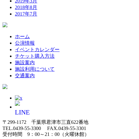
2019年3月
2018年8月
2017年7月
ホーム
公演情報
イベントカレンダー
チケット購入方法
施設案内
施設利用について
交通案内
〒299-1172 千葉県君津市三直622番地
TEL.0439-55-3300 FAX.0439-55-3301
受付時間 9：00～21：00（火曜休館）