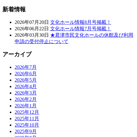
新着情報
2026年07月20日
文化ホール情報8月号掲載！
2026年06月22日
文化ホール情報7月号掲載！
2026年03月30日
★君津市民文化ホールの休館及び利用
申請の受付停止について
アーカイブ
2026年7月
2026年6月
2026年5月
2026年4月
2026年3月
2026年2月
2026年1月
2025年12月
2025年11月
2025年10月
2025年9月