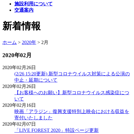
施設利用について
交通案内
新着情報
ホーム
>
2020年
>
2月
2020年02月
2020年02月26日
(2/26 15:20更新) 新型コロナウイルス対策による公演の
中止・延期について
2020年02月26日
【お客様へのお願い】新型コロナウイルス感染症につ
いて
2020年02月16日
映画「アラジン」復興支援特別上映会における収益を
寄付いたしました
2020年02月07日
「LIVE FOREST 2020」特設ページ更新