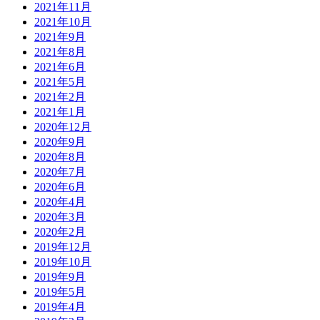
2021年11月
2021年10月
2021年9月
2021年8月
2021年6月
2021年5月
2021年2月
2021年1月
2020年12月
2020年9月
2020年8月
2020年7月
2020年6月
2020年4月
2020年3月
2020年2月
2019年12月
2019年10月
2019年9月
2019年5月
2019年4月