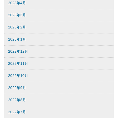
2023年4月
2023年3月
2023年2月
2023年1月
2022年12月
2022年11月
2022年10月
2022年9月
2022年8月
2022年7月