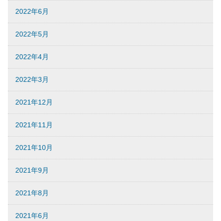
2022年6月
2022年5月
2022年4月
2022年3月
2021年12月
2021年11月
2021年10月
2021年9月
2021年8月
2021年6月