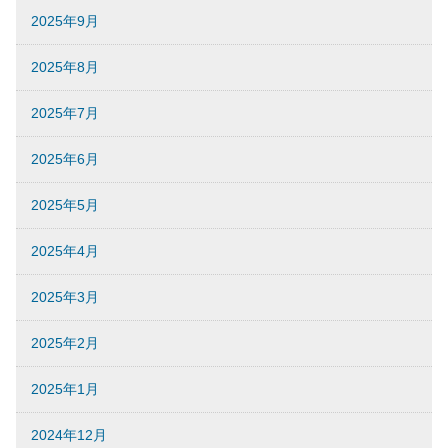
2025年9月
2025年8月
2025年7月
2025年6月
2025年5月
2025年4月
2025年3月
2025年2月
2025年1月
2024年12月