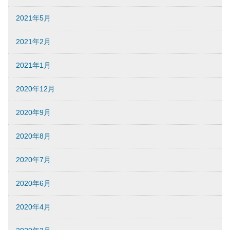
2021年5月
2021年2月
2021年1月
2020年12月
2020年9月
2020年8月
2020年7月
2020年6月
2020年4月