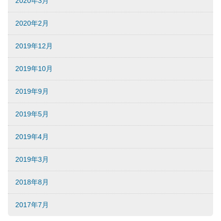
2020年3月
2020年2月
2019年12月
2019年10月
2019年9月
2019年5月
2019年4月
2019年3月
2018年8月
2017年7月