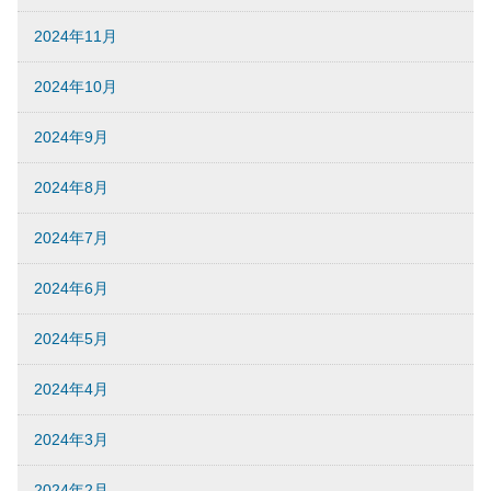
2024年11月
2024年10月
2024年9月
2024年8月
2024年7月
2024年6月
2024年5月
2024年4月
2024年3月
2024年2月