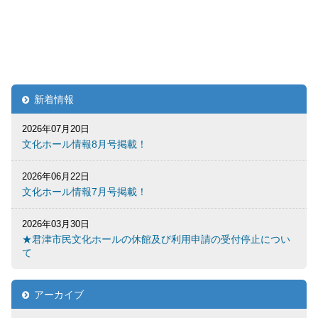
新着情報
2026年07月20日
文化ホール情報8月号掲載！
2026年06月22日
文化ホール情報7月号掲載！
2026年03月30日
★君津市民文化ホールの休館及び利用申請の受付停止につい
て
アーカイブ