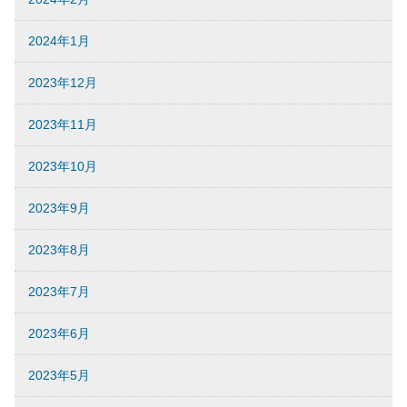
2024年1月
2023年12月
2023年11月
2023年10月
2023年9月
2023年8月
2023年7月
2023年6月
2023年5月