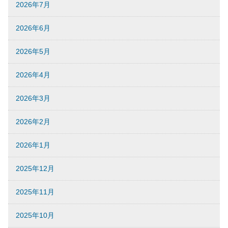
2026年7月
2026年6月
2026年5月
2026年4月
2026年3月
2026年2月
2026年1月
2025年12月
2025年11月
2025年10月