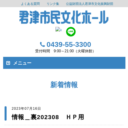
よくある質問
リンク集
公益財団法人君津市文化振興財団
0439-55-3300
受付時間 9:00～21:00（火曜休館）
メニュー
新着情報
2023年07月16日
情報＿裏202308 ＨＰ用