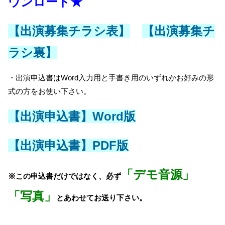
ウンロード★
【出演募集チラシ表】
【出演募集チ
ラシ裏】
・出演申込書はWord入力用と手書き用のいずれかお好みの形
式の方をお使い下さい。
【出演申込書】Word版
【出演申込書】PDF版
「デモ音源」
※この申込書だけではなく、必ず
「写真」
とあわせてお送り下さい。