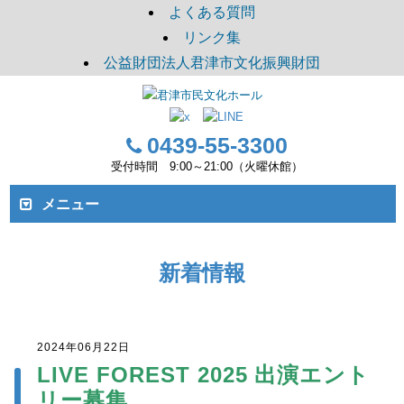
よくある質問
リンク集
公益財団法人君津市文化振興財団
0439-55-3300
受付時間 9:00～21:00（火曜休館）
メニュー
新着情報
2024年06月22日
LIVE FOREST 2025
出演エント
リー募集