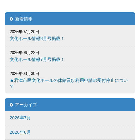
新着情報
2026年07月20日
文化ホール情報8月号掲載！
2026年06月22日
文化ホール情報7月号掲載！
2026年03月30日
★君津市民文化ホールの休館及び利用申請の受付停止につい
て
アーカイブ
2026年7月
2026年6月