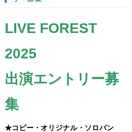
LIVE FOREST
2025
出演エントリー募
集
★コピー・オリジナル・ソロバン