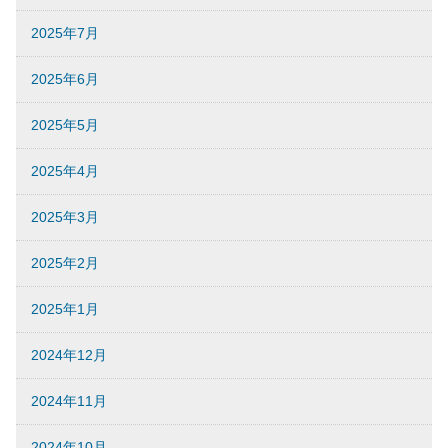
2025年7月
2025年6月
2025年5月
2025年4月
2025年3月
2025年2月
2025年1月
2024年12月
2024年11月
2024年10月