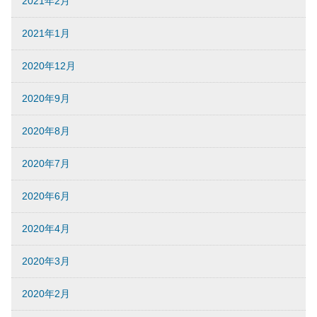
2021年2月
2021年1月
2020年12月
2020年9月
2020年8月
2020年7月
2020年6月
2020年4月
2020年3月
2020年2月