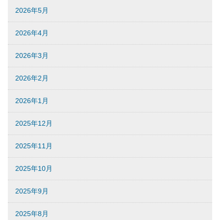
2026年5月
2026年4月
2026年3月
2026年2月
2026年1月
2025年12月
2025年11月
2025年10月
2025年9月
2025年8月