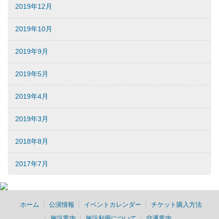
2019年12月
2019年10月
2019年9月
2019年5月
2019年4月
2019年3月
2018年8月
2017年7月
ホーム
公演情報
イベントカレンダー
チケット購入方法
施設案内
施設利用について
交通案内