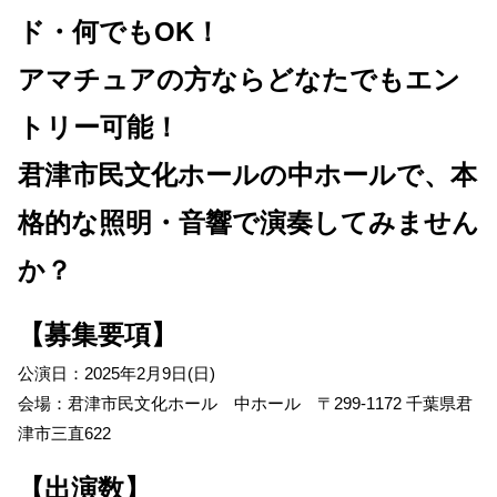
ド・何でもOK！
アマチュアの方ならどなたでもエン
トリー可能！
君津市民文化ホールの中ホールで、本
格的な照明・音響で演奏してみません
か？
【募集要項】
公演日：2025年2月9日(日)
会場：君津市民文化ホール 中ホール 〒299-1172 千葉県君
津市三直622
【出演数】