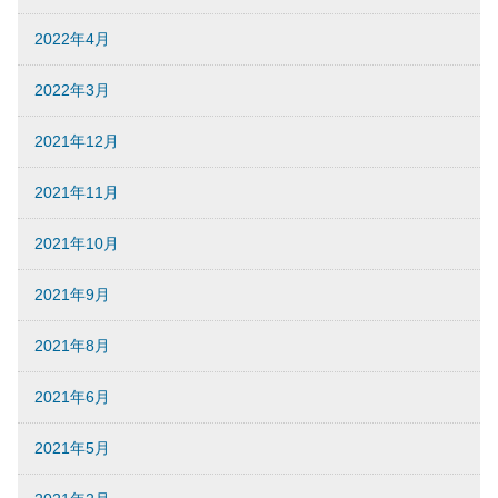
2022年4月
2022年3月
2021年12月
2021年11月
2021年10月
2021年9月
2021年8月
2021年6月
2021年5月