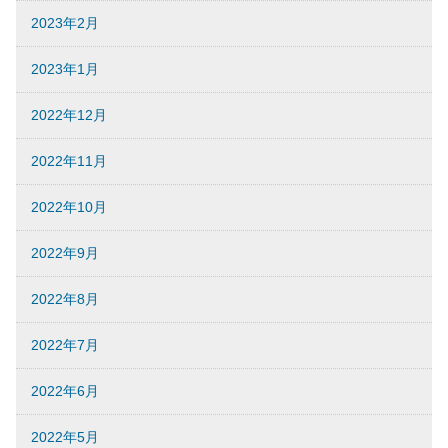
2023年2月
2023年1月
2022年12月
2022年11月
2022年10月
2022年9月
2022年8月
2022年7月
2022年6月
2022年5月