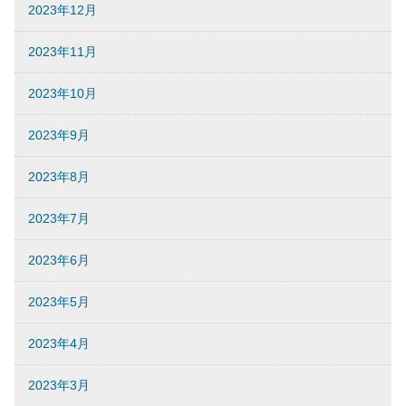
2023年12月
2023年11月
2023年10月
2023年9月
2023年8月
2023年7月
2023年6月
2023年5月
2023年4月
2023年3月