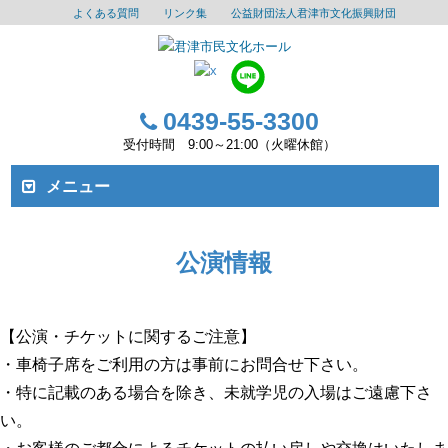
よくある質問
リンク集
公益財団法人君津市文化振興財団
0439-55-3300
受付時間 9:00～21:00（火曜休館）
メニュー
公演情報
【公演・チケットに関するご注意】
・車椅子席をご利用の方は事前にお問合せ下さい。
・特に記載のある場合を除き、未就学児の入場はご遠慮下さ
い。