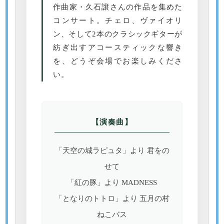
作曲家・久石譲さんの作品を集めた
コンサート。チェロ、ヴァイオリ
ン、そして2本のクラシックギターが
紡ぎ出すアコースティックな響き
を、どうぞ会場でお楽しみくださ
い。
【演奏曲】
「天空の城ラピュタ」より 君をの
せて
「紅の豚」より MADNESS
「となりのトトロ」より 五月の村
ねこバス