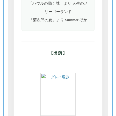
「ハウルの動く城」より 人生のメ
リーゴーランド
「菊次郎の夏」より Summer ほか
【出演】