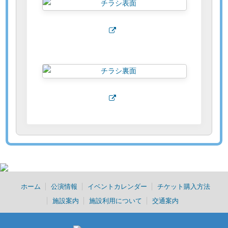
ホーム
公演情報
イベントカレンダー
チケット購入方法
施設案内
施設利用について
交通案内