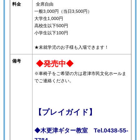
料金
全席自由
一般3,000円（当日3,500円）
大学生1,000円
高校生以下500円
小学生以下100円
★未就学児のお子様も入場できます！
備考
◆発売中◆
※車椅子をご希望の方は君津市民文化ホールま
でご連絡ください。
【プレイガイド】
◆木更津ギター教室 Tel.0438-55-