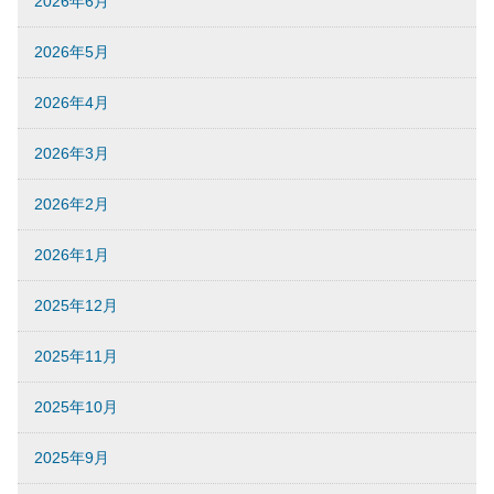
2026年6月
2026年5月
2026年4月
2026年3月
2026年2月
2026年1月
2025年12月
2025年11月
2025年10月
2025年9月