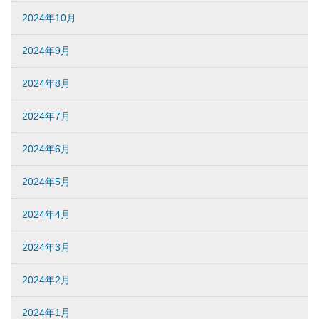
2024年10月
2024年9月
2024年8月
2024年7月
2024年6月
2024年5月
2024年4月
2024年3月
2024年2月
2024年1月