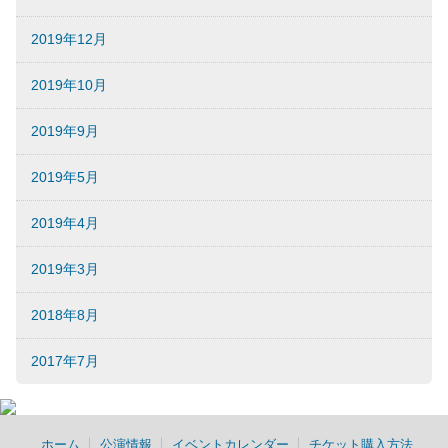
2019年12月
2019年10月
2019年9月
2019年5月
2019年4月
2019年3月
2018年8月
2017年7月
ホーム
公演情報
イベントカレンダー
チケット購入方法