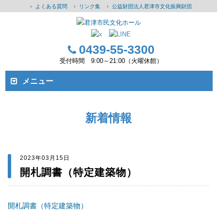
よくある質問
リンク集
公益財団法人君津市文化振興財団
0439-55-3300
受付時間 9:00～21:00（火曜休館）
メニュー
新着情報
2023年03月15日
開札調書（特定建築物）
開札調書（特定建築物）