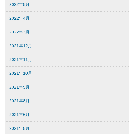
2022年5月
2022年4月
2022年3月
2021年12月
2021年11月
2021年10月
2021年9月
2021年8月
2021年6月
2021年5月