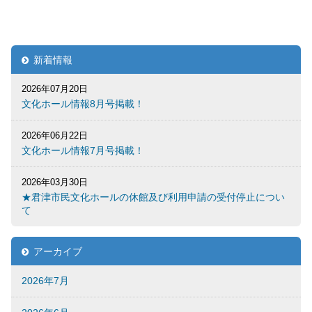
新着情報
2026年07月20日
文化ホール情報8月号掲載！
2026年06月22日
文化ホール情報7月号掲載！
2026年03月30日
★君津市民文化ホールの休館及び利用申請の受付停止につい
て
アーカイブ
2026年7月