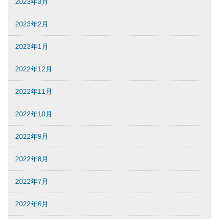
2023年3月
2023年2月
2023年1月
2022年12月
2022年11月
2022年10月
2022年9月
2022年8月
2022年7月
2022年6月