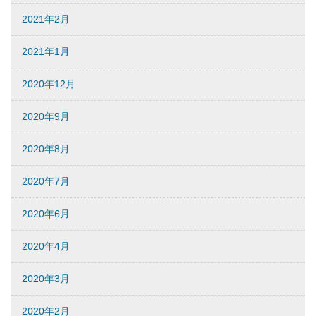
2021年2月
2021年1月
2020年12月
2020年9月
2020年8月
2020年7月
2020年6月
2020年4月
2020年3月
2020年2月