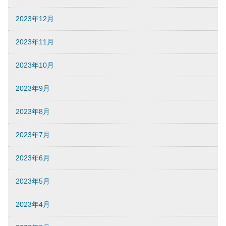
2023年12月
2023年11月
2023年10月
2023年9月
2023年8月
2023年7月
2023年6月
2023年5月
2023年4月