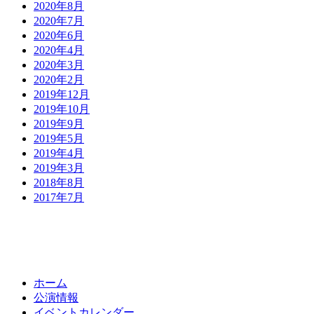
2020年8月
2020年7月
2020年6月
2020年4月
2020年3月
2020年2月
2019年12月
2019年10月
2019年9月
2019年5月
2019年4月
2019年3月
2018年8月
2017年7月
ホーム
公演情報
イベントカレンダー