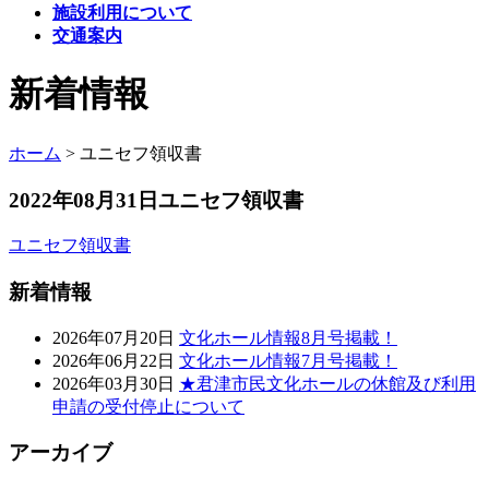
施設利用について
交通案内
新着情報
ホーム
>
ユニセフ領収書
2022年08月31日
ユニセフ領収書
ユニセフ領収書
新着情報
2026年07月20日
文化ホール情報8月号掲載！
2026年06月22日
文化ホール情報7月号掲載！
2026年03月30日
★君津市民文化ホールの休館及び利用
申請の受付停止について
アーカイブ