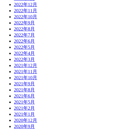
2022年12月
2022年11月
2022年10月
2022年9月
2022年8月
2022年7月
2022年6月
2022年5月
2022年4月
2022年3月
2021年12月
2021年11月
2021年10月
2021年9月
2021年8月
2021年6月
2021年5月
2021年2月
2021年1月
2020年12月
2020年9月