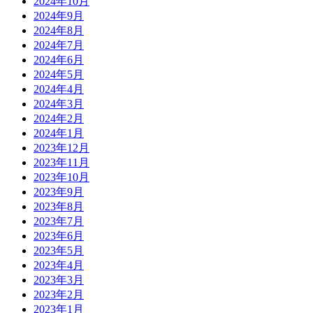
2024年10月
2024年9月
2024年8月
2024年7月
2024年6月
2024年5月
2024年4月
2024年3月
2024年2月
2024年1月
2023年12月
2023年11月
2023年10月
2023年9月
2023年8月
2023年7月
2023年6月
2023年5月
2023年4月
2023年3月
2023年2月
2023年1月