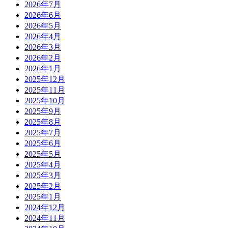
2026年7月
2026年6月
2026年5月
2026年4月
2026年3月
2026年2月
2026年1月
2025年12月
2025年11月
2025年10月
2025年9月
2025年8月
2025年7月
2025年6月
2025年5月
2025年4月
2025年3月
2025年2月
2025年1月
2024年12月
2024年11月