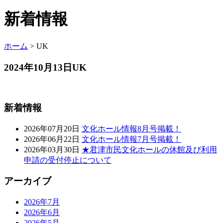
新着情報
ホーム
>
UK
2024年10月13日
UK
新着情報
2026年07月20日
文化ホール情報8月号掲載！
2026年06月22日
文化ホール情報7月号掲載！
2026年03月30日
★君津市民文化ホールの休館及び利用
申請の受付停止について
アーカイブ
2026年7月
2026年6月
2026年5月