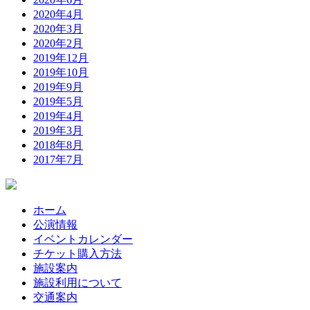
2020年4月
2020年3月
2020年2月
2019年12月
2019年10月
2019年9月
2019年5月
2019年4月
2019年3月
2018年8月
2017年7月
ホーム
公演情報
イベントカレンダー
チケット購入方法
施設案内
施設利用について
交通案内