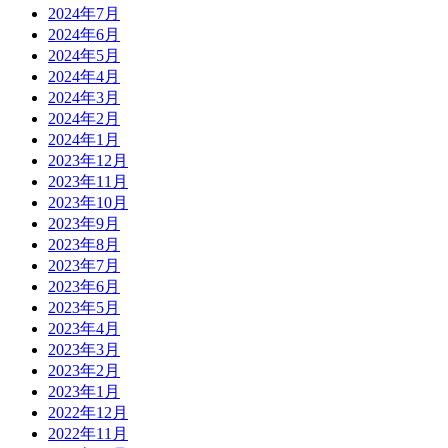
2024年7月
2024年6月
2024年5月
2024年4月
2024年3月
2024年2月
2024年1月
2023年12月
2023年11月
2023年10月
2023年9月
2023年8月
2023年7月
2023年6月
2023年5月
2023年4月
2023年3月
2023年2月
2023年1月
2022年12月
2022年11月