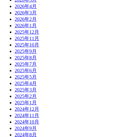
2026年4月
2026年3月
2026年2月
2026年1月
2025年12月
2025年11月
2025年10月
2025年9月
2025年8月
2025年7月
2025年6月
2025年5月
2025年4月
2025年3月
2025年2月
2025年1月
2024年12月
2024年11月
2024年10月
2024年9月
2024年8月