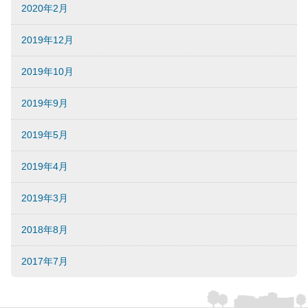
2020年2月
2019年12月
2019年10月
2019年9月
2019年5月
2019年4月
2019年3月
2018年8月
2017年7月