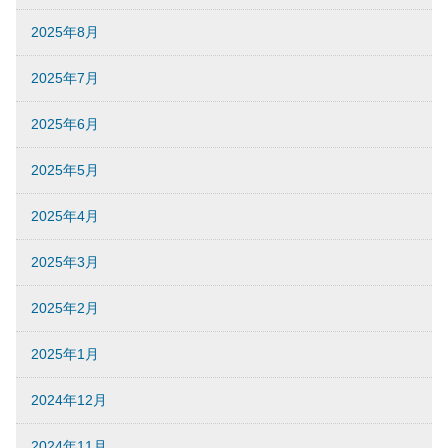
2025年8月
2025年7月
2025年6月
2025年5月
2025年4月
2025年3月
2025年2月
2025年1月
2024年12月
2024年11月