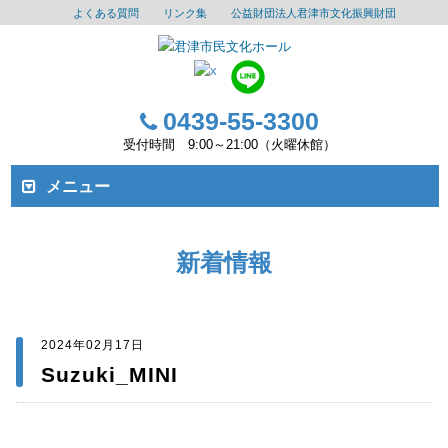
よくある質問
リンク集
公益財団法人君津市文化振興財団
0439-55-3300
受付時間 9:00～21:00（火曜休館）
メニュー
新着情報
2024年02月17日
Suzuki_MINI