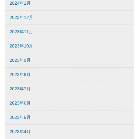
2024年1月
2023年12月
2023年11月
2023年10月
2023年9月
2023年8月
2023年7月
2023年6月
2023年5月
2023年4月