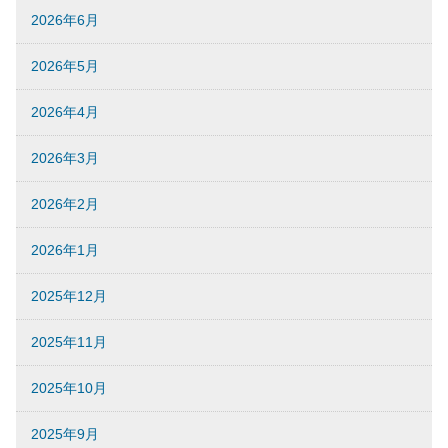
2026年6月
2026年5月
2026年4月
2026年3月
2026年2月
2026年1月
2025年12月
2025年11月
2025年10月
2025年9月