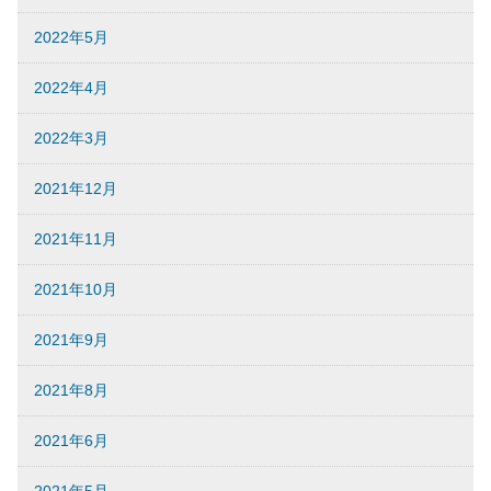
2022年5月
2022年4月
2022年3月
2021年12月
2021年11月
2021年10月
2021年9月
2021年8月
2021年6月