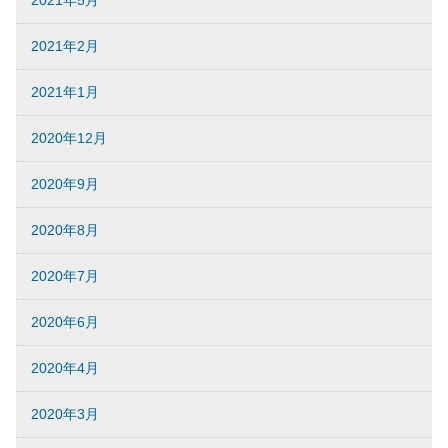
2021年5月
2021年2月
2021年1月
2020年12月
2020年9月
2020年8月
2020年7月
2020年6月
2020年4月
2020年3月