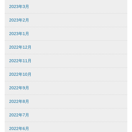
2023年3月
2023年2月
2023年1月
2022年12月
2022年11月
2022年10月
2022年9月
2022年8月
2022年7月
2022年6月