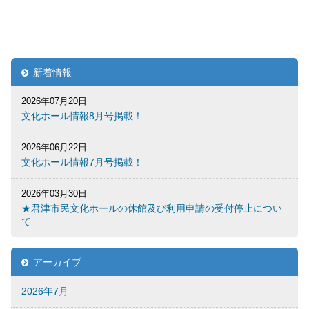
新着情報
2026年07月20日
文化ホール情報8月号掲載！
2026年06月22日
文化ホール情報7月号掲載！
2026年03月30日
★君津市民文化ホールの休館及び利用申請の受付停止につい
て
アーカイブ
2026年7月