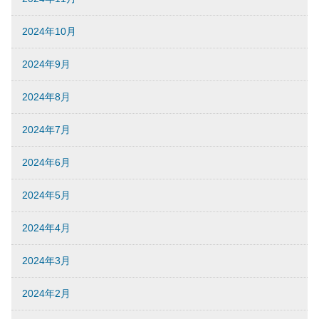
2024年10月
2024年9月
2024年8月
2024年7月
2024年6月
2024年5月
2024年4月
2024年3月
2024年2月