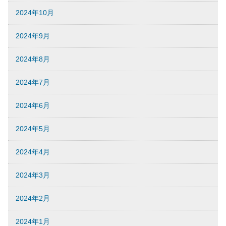
2024年10月
2024年9月
2024年8月
2024年7月
2024年6月
2024年5月
2024年4月
2024年3月
2024年2月
2024年1月