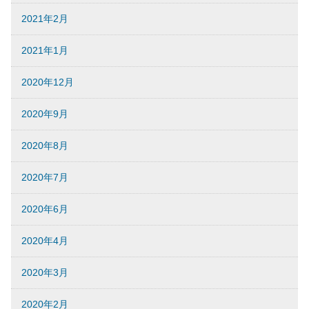
2021年2月
2021年1月
2020年12月
2020年9月
2020年8月
2020年7月
2020年6月
2020年4月
2020年3月
2020年2月