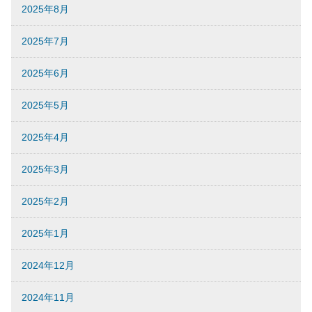
2025年8月
2025年7月
2025年6月
2025年5月
2025年4月
2025年3月
2025年2月
2025年1月
2024年12月
2024年11月