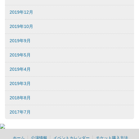
2019年12月
2019年10月
2019年9月
2019年5月
2019年4月
2019年3月
2018年8月
2017年7月
ホーム
公演情報
イベントカレンダー
チケット購入方法