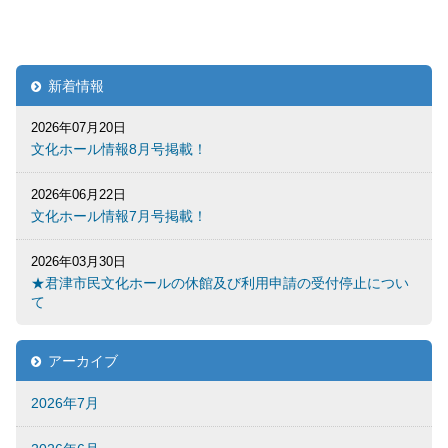
新着情報
2026年07月20日
文化ホール情報8月号掲載！
2026年06月22日
文化ホール情報7月号掲載！
2026年03月30日
★君津市民文化ホールの休館及び利用申請の受付停止につい
て
アーカイブ
2026年7月