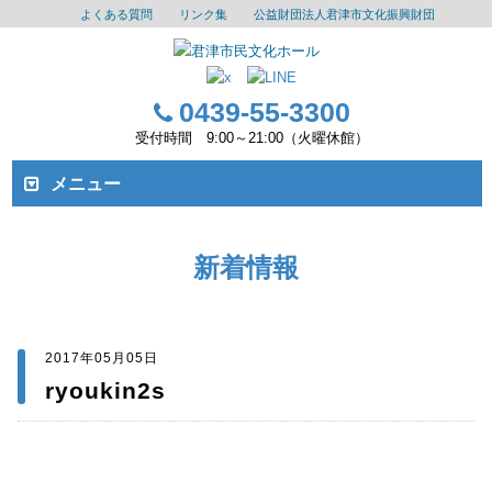
よくある質問
リンク集
公益財団法人君津市文化振興財団
0439-55-3300
受付時間 9:00～21:00（火曜休館）
メニュー
新着情報
2017年05月05日
ryoukin2s