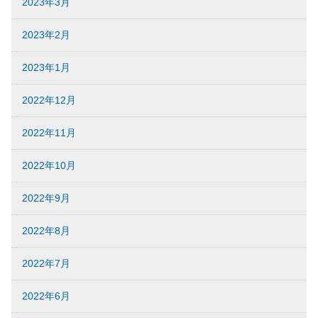
2023年3月
2023年2月
2023年1月
2022年12月
2022年11月
2022年10月
2022年9月
2022年8月
2022年7月
2022年6月