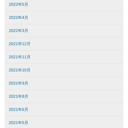
2022年5月
2022年4月
2022年3月
2021年12月
2021年11月
2021年10月
2021年9月
2021年8月
2021年6月
2021年5月