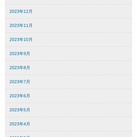
2023年12月
2023年11月
2023年10月
2023年9月
2023年8月
2023年7月
2023年6月
2023年5月
2023年4月