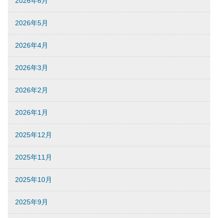
2026年6月
2026年5月
2026年4月
2026年3月
2026年2月
2026年1月
2025年12月
2025年11月
2025年10月
2025年9月