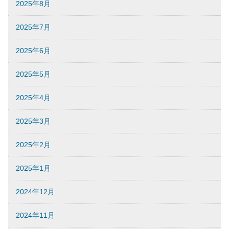
2025年8月
2025年7月
2025年6月
2025年5月
2025年4月
2025年3月
2025年2月
2025年1月
2024年12月
2024年11月