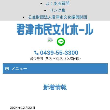
よくある質問
リンク集
公益財団法人君津市文化振興財団
0439-55-3300
受付時間 9:00～21:00（火曜休館）
メニュー
新着情報
2024年12月22日