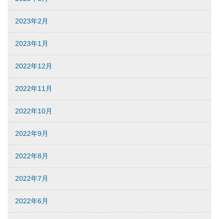
2023年2月
2023年1月
2022年12月
2022年11月
2022年10月
2022年9月
2022年8月
2022年7月
2022年6月