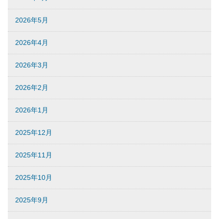
2026年5月
2026年4月
2026年3月
2026年2月
2026年1月
2025年12月
2025年11月
2025年10月
2025年9月