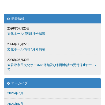
新着情報
2026年07月20日
文化ホール情報8月号掲載！
2026年06月22日
文化ホール情報7月号掲載！
2026年03月30日
★君津市民文化ホールの休館及び利用申請の受付停止につい
て
アーカイブ
2026年7月
2026年6月