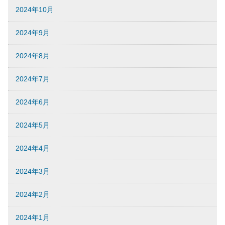
2024年10月
2024年9月
2024年8月
2024年7月
2024年6月
2024年5月
2024年4月
2024年3月
2024年2月
2024年1月