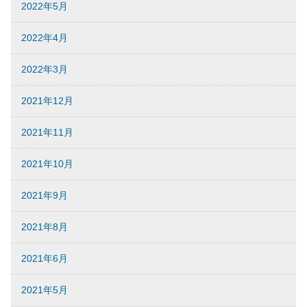
2022年5月
2022年4月
2022年3月
2021年12月
2021年11月
2021年10月
2021年9月
2021年8月
2021年6月
2021年5月