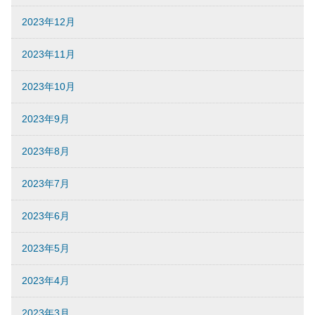
2023年12月
2023年11月
2023年10月
2023年9月
2023年8月
2023年7月
2023年6月
2023年5月
2023年4月
2023年3月