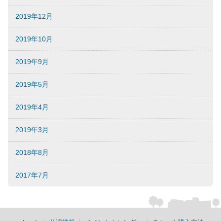
2019年12月
2019年10月
2019年9月
2019年5月
2019年4月
2019年3月
2018年8月
2017年7月