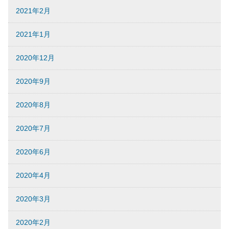
2021年2月
2021年1月
2020年12月
2020年9月
2020年8月
2020年7月
2020年6月
2020年4月
2020年3月
2020年2月