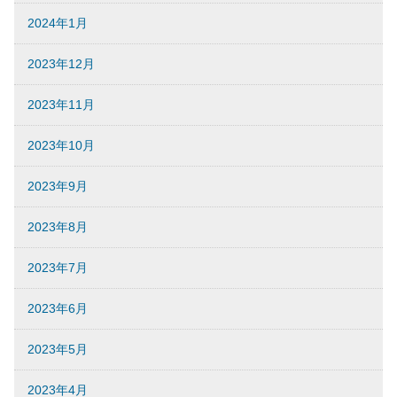
2024年1月
2023年12月
2023年11月
2023年10月
2023年9月
2023年8月
2023年7月
2023年6月
2023年5月
2023年4月