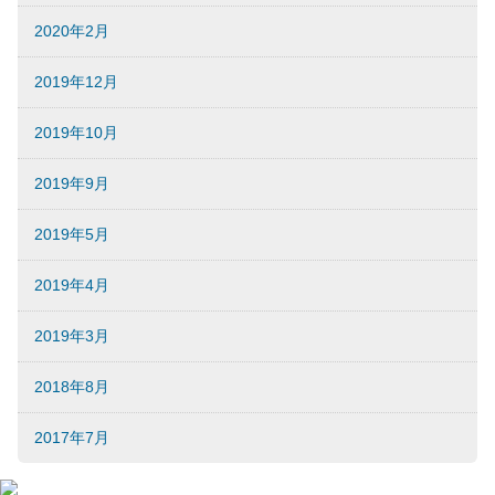
2020年2月
2019年12月
2019年10月
2019年9月
2019年5月
2019年4月
2019年3月
2018年8月
2017年7月