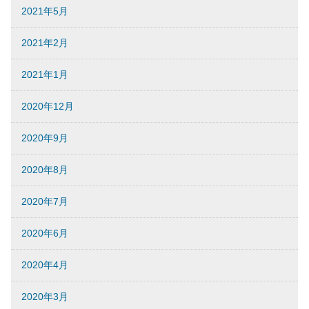
2021年5月
2021年2月
2021年1月
2020年12月
2020年9月
2020年8月
2020年7月
2020年6月
2020年4月
2020年3月