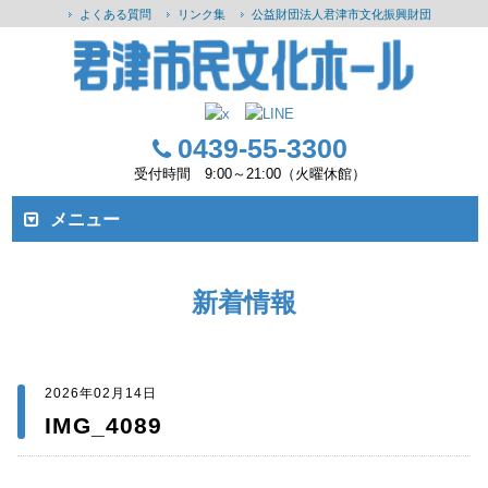
よくある質問
リンク集
公益財団法人君津市文化振興財団
0439-55-3300
受付時間 9:00～21:00（火曜休館）
メニュー
新着情報
2026年02月14日
IMG_4089