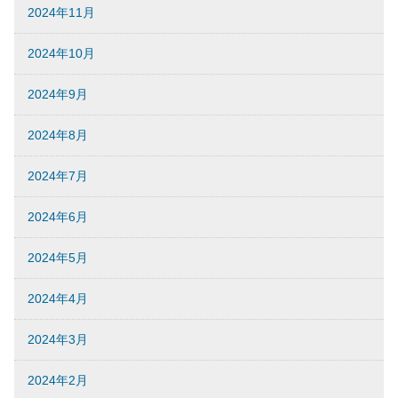
2024年11月
2024年10月
2024年9月
2024年8月
2024年7月
2024年6月
2024年5月
2024年4月
2024年3月
2024年2月