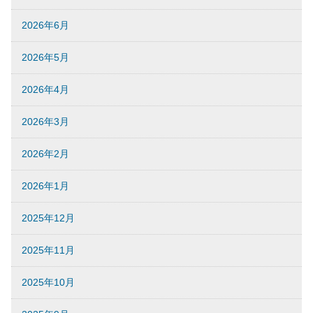
2026年6月
2026年5月
2026年4月
2026年3月
2026年2月
2026年1月
2025年12月
2025年11月
2025年10月