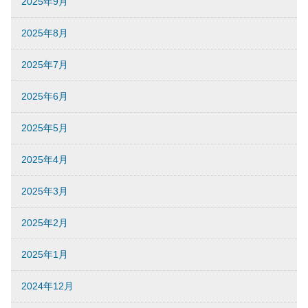
2025年9月
2025年8月
2025年7月
2025年6月
2025年5月
2025年4月
2025年3月
2025年2月
2025年1月
2024年12月