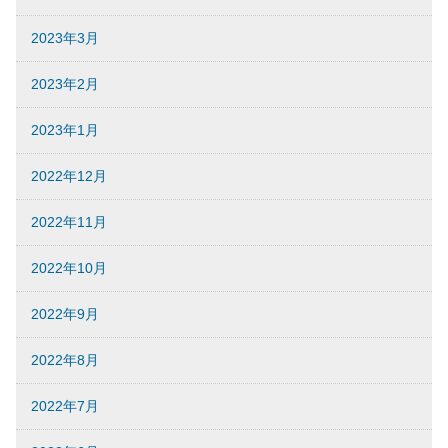
2023年3月
2023年2月
2023年1月
2022年12月
2022年11月
2022年10月
2022年9月
2022年8月
2022年7月