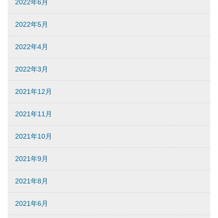
2022年6月
2022年5月
2022年4月
2022年3月
2021年12月
2021年11月
2021年10月
2021年9月
2021年8月
2021年6月