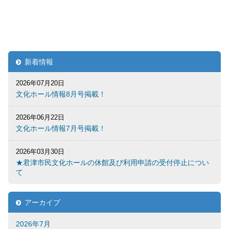
新着情報
2026年07月20日
文化ホール情報8月号掲載！
2026年06月22日
文化ホール情報7月号掲載！
2026年03月30日
★君津市民文化ホールの休館及び利用申請の受付停止につい
て
アーカイブ
2026年7月