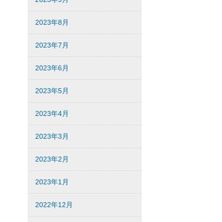
2023年8月
2023年7月
2023年6月
2023年5月
2023年4月
2023年3月
2023年2月
2023年1月
2022年12月