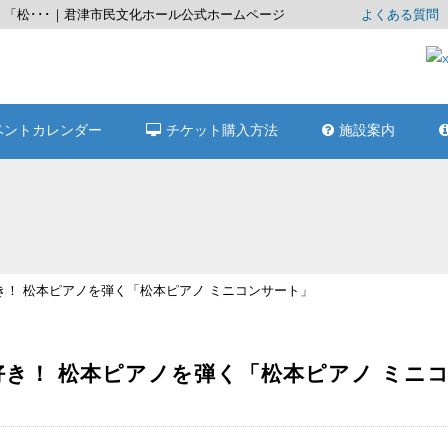
「松･･･｜君津市民文化ホール公式ホームページ
よくある質問
ベントカレンダー
チケット購入方法
施設案内
！ 松本ピアノを弾く「松本ピアノ ミニコンサート」
き！ 松本ピアノを弾く「松本ピアノ ミニ