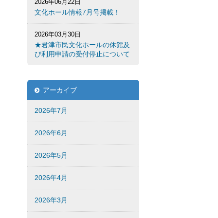
2026年06月22日
文化ホール情報7月号掲載！
2026年03月30日
★君津市民文化ホールの休館及
び利用申請の受付停止について
アーカイブ
2026年7月
2026年6月
2026年5月
2026年4月
2026年3月