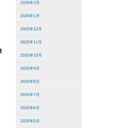
2026年2月
2026年1月
2025年12月
2025年11月
接
2025年10月
2025年9月
2025年8月
2025年7月
2025年6月
2025年5月