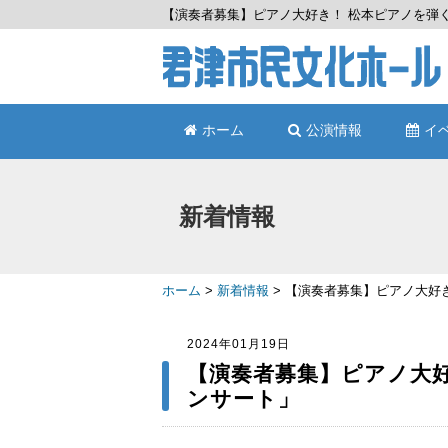
【演奏者募集】ピアノ大好き！ 松本ピアノを弾く
ホーム
公演情報
イ
新着情報
ホーム
>
新着情報
>
【演奏者募集】ピアノ大好き
2024年01月19日
【演奏者募集】ピアノ大好
ンサート」