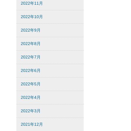
2022年11月
2022年10月
2022年9月
2022年8月
2022年7月
2022年6月
2022年5月
2022年4月
2022年3月
2021年12月