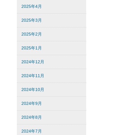
2025年4月
2025年3月
2025年2月
2025年1月
2024年12月
2024年11月
2024年10月
2024年9月
2024年8月
2024年7月