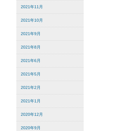
2021年11月
2021年10月
2021年9月
2021年8月
2021年6月
2021年5月
2021年2月
2021年1月
2020年12月
2020年9月