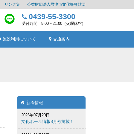
リンク集
公益財団法人君津市文化振興財団
0439-55-3300
受付時間 9:00～21:00（火曜休館）
施設利用について
交通案内
新着情報
コ
2026年07月20日
文化ホール情報8月号掲載！