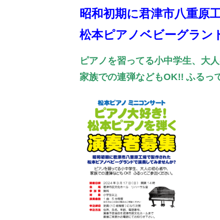
昭和初期に君津市八重原
松本ピアノベビーグラン
ピアノを習ってる小中学生、大人
家族での連弾などもOK!! ふる