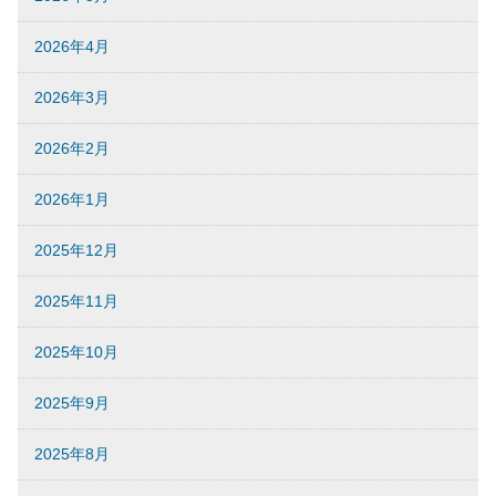
2026年4月
2026年3月
2026年2月
2026年1月
2025年12月
2025年11月
2025年10月
2025年9月
2025年8月