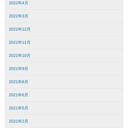
2022年4月
2022年3月
2021年12月
2021年11月
2021年10月
2021年9月
2021年8月
2021年6月
2021年5月
2021年2月