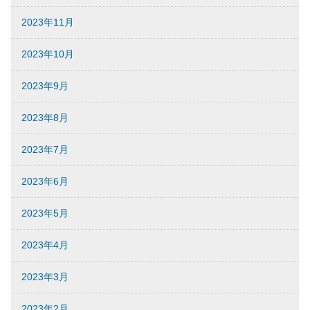
2023年11月
2023年10月
2023年9月
2023年8月
2023年7月
2023年6月
2023年5月
2023年4月
2023年3月
2023年2月