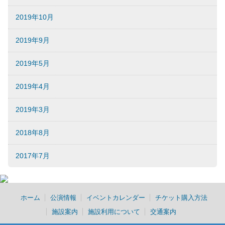
2019年10月
2019年9月
2019年5月
2019年4月
2019年3月
2018年8月
2017年7月
ホーム
公演情報
イベントカレンダー
チケット購入方法
施設案内
施設利用について
交通案内