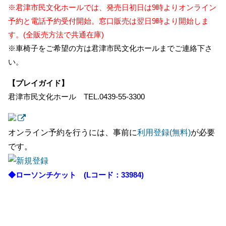
※君津市民文化ホールでは、発売日初日は9時よりオンライン
予約と電話予約受付開始。窓口販売は翌日9時より開始しま
す。(全販売方法で共通在庫)
※車椅子をご希望の方は君津市民文化ホールまでご連絡下さ
い。
【プレイガイド】
君津市民文化ホール TEL.0439-55-3300
オンライン予約を行うには、事前に
利用登録(無料)
が必要
です。
◆
ローソンチケット
(Lコード：33984)