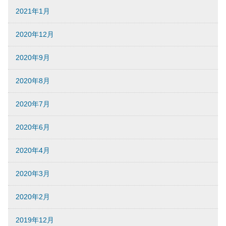
2021年1月
2020年12月
2020年9月
2020年8月
2020年7月
2020年6月
2020年4月
2020年3月
2020年2月
2019年12月