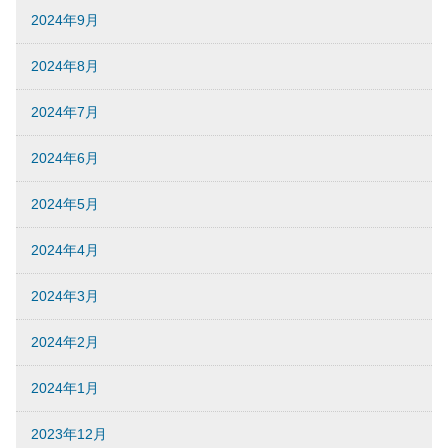
2024年9月
2024年8月
2024年7月
2024年6月
2024年5月
2024年4月
2024年3月
2024年2月
2024年1月
2023年12月