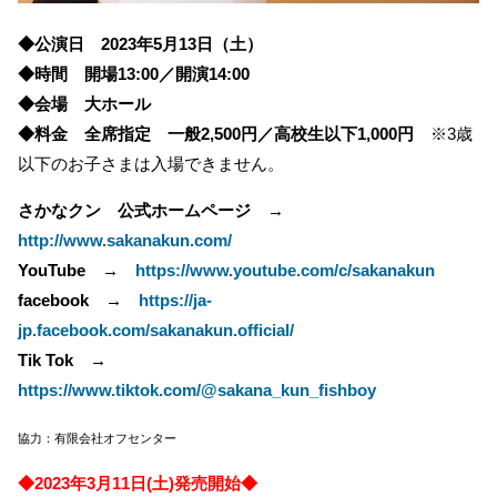
◆公演日 2023年5月13日（土）
◆時間 開場13:00／開演14:00
◆会場 大ホール
◆料金 全席指定 一般2,500円／高校生以下1,000円
※3歳
以下のお子さまは入場できません。
さかなクン 公式ホームページ →
http://www.sakanakun.com/
YouTube →
https://www.youtube.com/c/sakanakun
facebook →
https://ja-
jp.facebook.com/sakanakun.official/
Tik Tok →
https://www.tiktok.com/@sakana_kun_fishboy
協力：有限会社オフセンター
◆2023年3月11日(土)発売開始◆