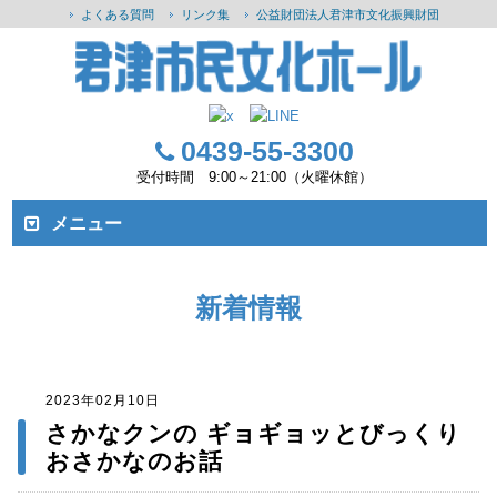
よくある質問
リンク集
公益財団法人君津市文化振興財団
0439-55-3300
受付時間 9:00～21:00（火曜休館）
メニュー
新着情報
2023年02月10日
さかなクンの ギョギョッとびっくり
おさかなのお話