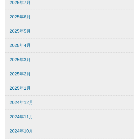
2025年7月
2025年6月
2025年5月
2025年4月
2025年3月
2025年2月
2025年1月
2024年12月
2024年11月
2024年10月