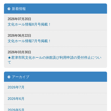
新着情報
2026年07月20日
文化ホール情報8月号掲載！
2026年06月22日
文化ホール情報7月号掲載！
2026年03月30日
★君津市民文化ホールの休館及び利用申請の受付停止につい
て
アーカイブ
2026年7月
2026年6月
2026年5月