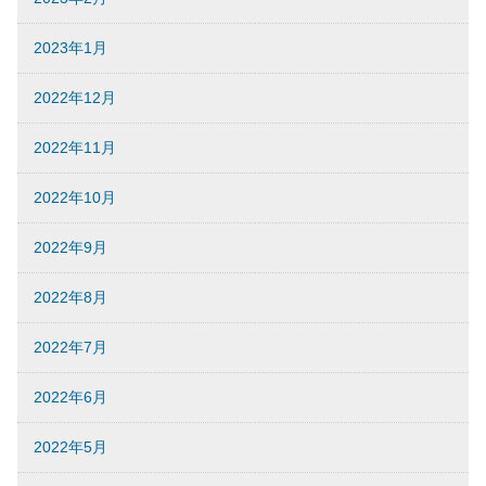
2023年1月
2022年12月
2022年11月
2022年10月
2022年9月
2022年8月
2022年7月
2022年6月
2022年5月