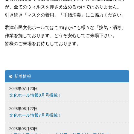
が、全てのウィルスを押さえ込めるわけではありません。
引き続き「マスクの着用」「手指消毒」にご協力ください。
君津市民文化ホールではこのほかにも様々な「換気・消毒」
作業を施しております、どうぞ安心してご来場下さい。
皆様のご来場をお待ちしております。
新着情報
2026年07月20日
文化ホール情報8月号掲載！
2026年06月22日
文化ホール情報7月号掲載！
2026年03月30日