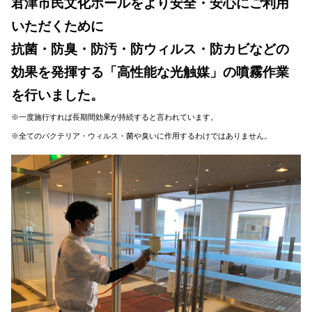
君津市民文化ホールをより安全・安心にご利用
いただくために
抗菌・防臭・防汚・防ウィルス・防カビなどの
効果を発揮する
「高性能な光触媒」の噴霧作業
を行いました。
※一度施行すれば長期間効果が持続すると言われています。
※全てのバクテリア・ウィルス・菌や臭いに作用するわけではありません。