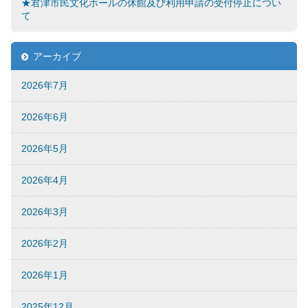
★君津市民文化ホールの休館及び利用申請の受付停止につい
て
アーカイブ
2026年7月
2026年6月
2026年5月
2026年4月
2026年3月
2026年2月
2026年1月
2025年12月