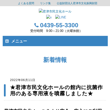
よくある質問
リンク集
公益財団法人君津市文化振興財団
0439-55-3300
受付時間 9:00～21:00（火曜休館）
メニュー
新着情報
2022年06月11日
★君津市民文化ホールの館内に抗菌作
用のある専用液を噴霧しました★