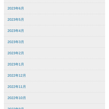
2023年6月
2023年5月
2023年4月
2023年3月
2023年2月
2023年1月
2022年12月
2022年11月
2022年10月