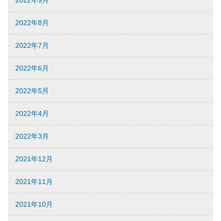
2022年9月
2022年8月
2022年7月
2022年6月
2022年5月
2022年4月
2022年3月
2021年12月
2021年11月
2021年10月