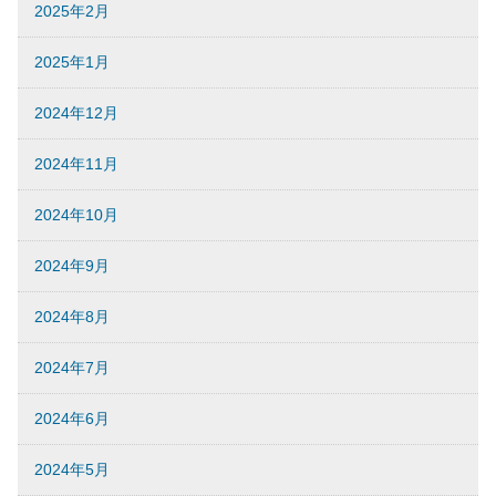
2025年2月
2025年1月
2024年12月
2024年11月
2024年10月
2024年9月
2024年8月
2024年7月
2024年6月
2024年5月