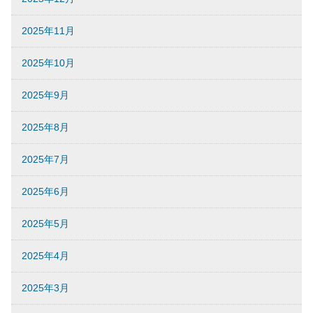
2025年11月
2025年10月
2025年9月
2025年8月
2025年7月
2025年6月
2025年5月
2025年4月
2025年3月