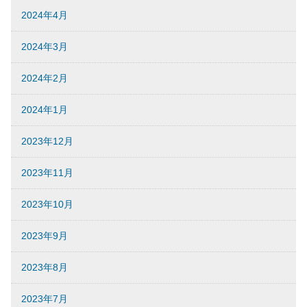
2024年4月
2024年3月
2024年2月
2024年1月
2023年12月
2023年11月
2023年10月
2023年9月
2023年8月
2023年7月