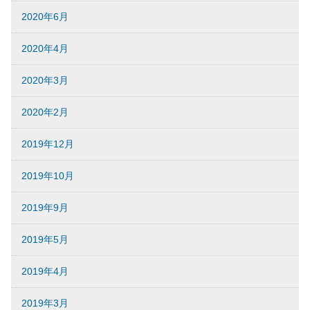
2020年6月
2020年4月
2020年3月
2020年2月
2019年12月
2019年10月
2019年9月
2019年5月
2019年4月
2019年3月