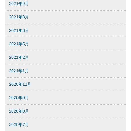
2021年9月
2021年8月
2021年6月
2021年5月
2021年2月
2021年1月
2020年12月
2020年9月
2020年8月
2020年7月