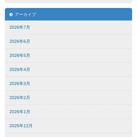
アーカイブ
2026年7月
2026年6月
2026年5月
2026年4月
2026年3月
2026年2月
2026年1月
2025年12月