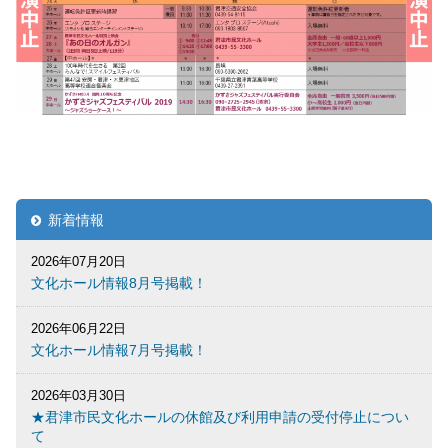
新着情報
2026年07月20日
文化ホール情報8月号掲載！
2026年06月22日
文化ホール情報7月号掲載！
2026年03月30日
★君津市民文化ホールの休館及び利用申請の受付停止につい
て