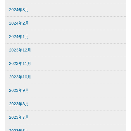
2024年3月
2024年2月
2024年1月
2023年12月
2023年11月
2023年10月
2023年9月
2023年8月
2023年7月
2023年6月