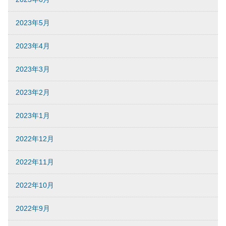
2023年5月
2023年4月
2023年3月
2023年2月
2023年1月
2022年12月
2022年11月
2022年10月
2022年9月