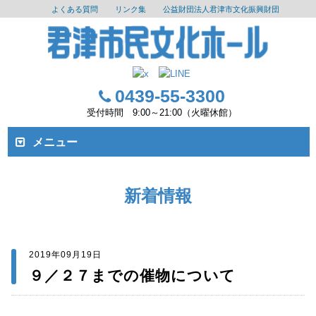
よくある質問
リンク集
公益財団法人君津市文化振興財団
0439-55-3300
受付時間 9:00～21:00（火曜休館）
メニュー
新着情報
2019年09月19日
９／２７までの催物について