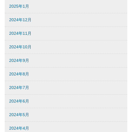
2025年1月
2024年12月
2024年11月
2024年10月
2024年9月
2024年8月
2024年7月
2024年6月
2024年5月
2024年4月