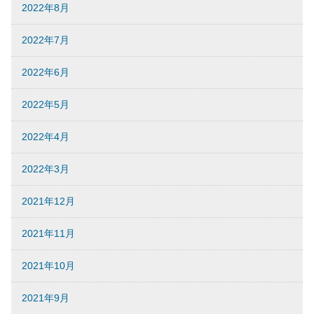
2022年8月
2022年7月
2022年6月
2022年5月
2022年4月
2022年3月
2021年12月
2021年11月
2021年10月
2021年9月