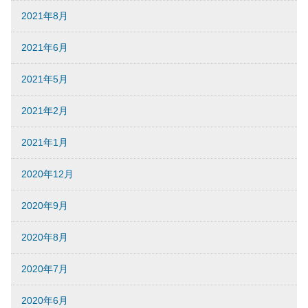
2021年8月
2021年6月
2021年5月
2021年2月
2021年1月
2020年12月
2020年9月
2020年8月
2020年7月
2020年6月