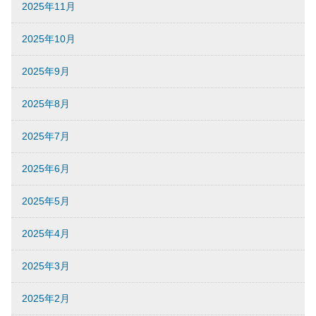
2025年11月
2025年10月
2025年9月
2025年8月
2025年7月
2025年6月
2025年5月
2025年4月
2025年3月
2025年2月