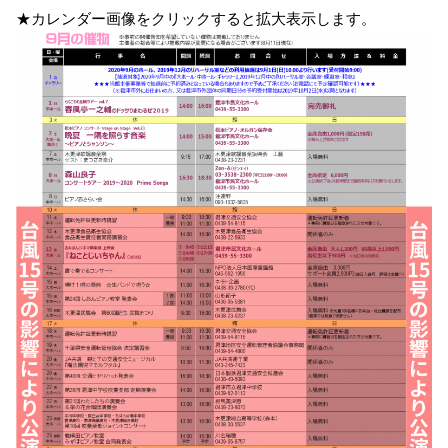
★カレンダー画像をクリックすると拡大表示します。