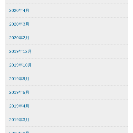
2020年4月
2020年3月
2020年2月
2019年12月
2019年10月
2019年9月
2019年5月
2019年4月
2019年3月