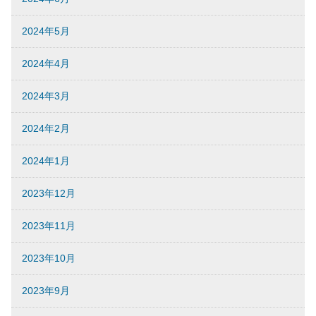
2024年5月
2024年4月
2024年3月
2024年2月
2024年1月
2023年12月
2023年11月
2023年10月
2023年9月