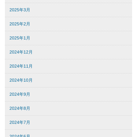
2025年3月
2025年2月
2025年1月
2024年12月
2024年11月
2024年10月
2024年9月
2024年8月
2024年7月
2024年6月