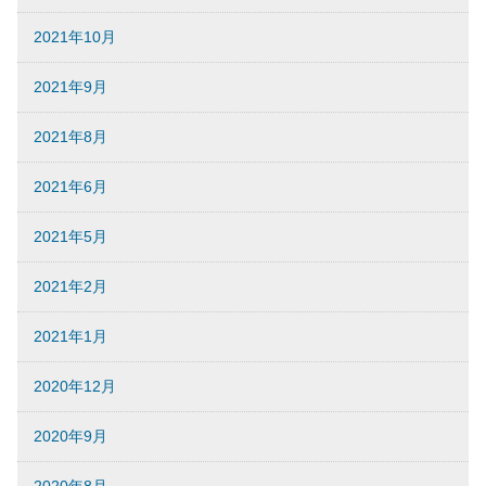
2021年10月
2021年9月
2021年8月
2021年6月
2021年5月
2021年2月
2021年1月
2020年12月
2020年9月