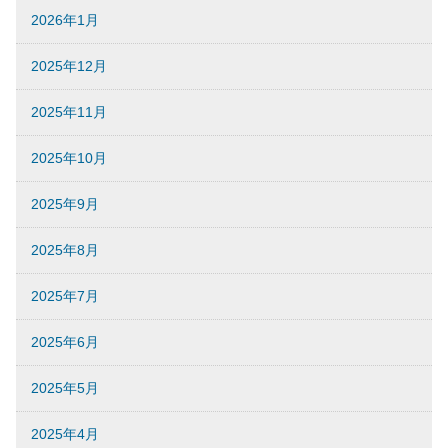
2026年1月
2025年12月
2025年11月
2025年10月
2025年9月
2025年8月
2025年7月
2025年6月
2025年5月
2025年4月