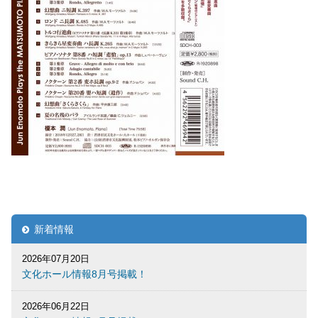
新着情報
2026年07月20日
文化ホール情報8月号掲載！
2026年06月22日