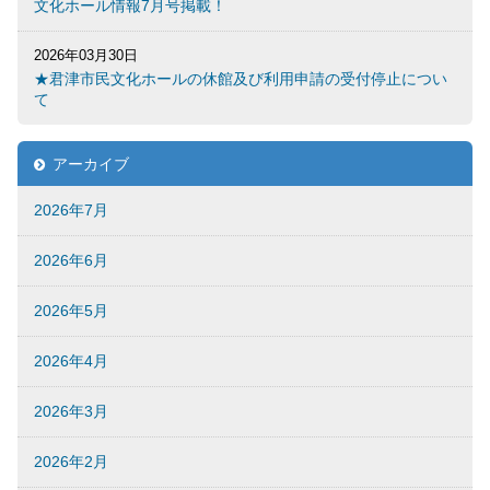
文化ホール情報7月号掲載！
2026年03月30日
★君津市民文化ホールの休館及び利用申請の受付停止につい
て
アーカイブ
2026年7月
2026年6月
2026年5月
2026年4月
2026年3月
2026年2月