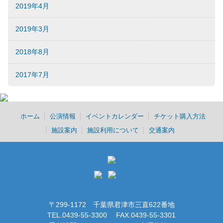
2019年4月
2019年3月
2018年8月
2017年7月
ホーム
公演情報
イベントカレンダー
チケット購入方法
施設案内
施設利用について
交通案内
〒299-1172 千葉県君津市三直622番地
TEL.0439-55-3300 FAX.0439-55-3301