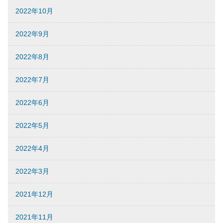
2022年10月
2022年9月
2022年8月
2022年7月
2022年6月
2022年5月
2022年4月
2022年3月
2021年12月
2021年11月