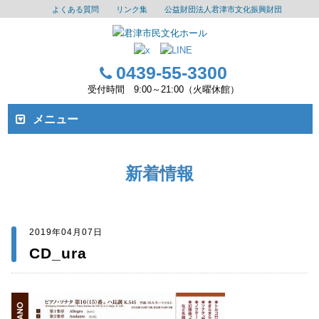
よくある質問
リンク集
公益財団法人君津市文化振興財団
0439-55-3300
受付時間 9:00～21:00（火曜休館）
メニュー
新着情報
2019年04月07日
CD_ura