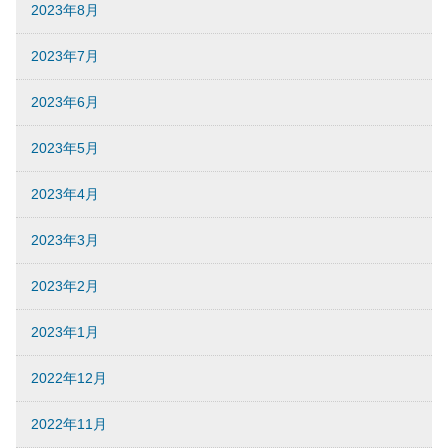
2023年8月
2023年7月
2023年6月
2023年5月
2023年4月
2023年3月
2023年2月
2023年1月
2022年12月
2022年11月