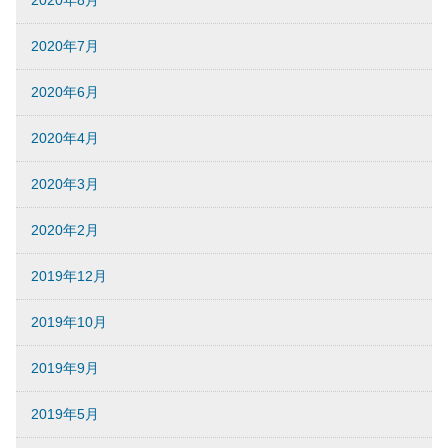
2020年8月
2020年7月
2020年6月
2020年4月
2020年3月
2020年2月
2019年12月
2019年10月
2019年9月
2019年5月