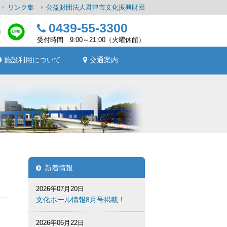
リンク集
公益財団法人君津市文化振興財団
0439-55-3300
受付時間 9:00～21:00（火曜休館）
施設利用について
交通案内
新着情報
2026年07月20日
文化ホール情報8月号掲載！
2026年06月22日