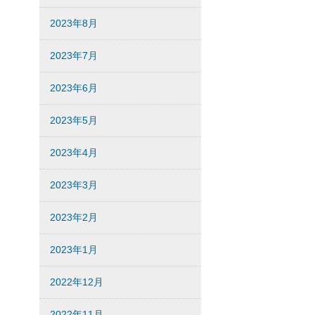
2023年8月
2023年7月
2023年6月
2023年5月
2023年4月
2023年3月
2023年2月
2023年1月
2022年12月
2022年11月