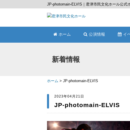
JP-photomain-ELVIS｜君津市民文化ホール公
ホーム
公演情報
イ
新着情報
ホーム
>
JP-photomain-ELVIS
2023年04月21日
JP-photomain-ELVIS