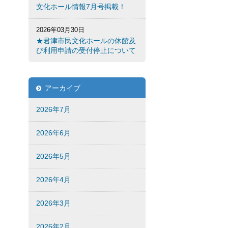
文化ホール情報7月号掲載！
2026年03月30日
★君津市民文化ホールの休館及
び利用申請の受付停止について
アーカイブ
2026年7月
2026年6月
2026年5月
2026年4月
2026年3月
2026年2月