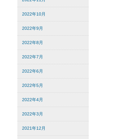
2022年10月
2022年9月
2022年8月
2022年7月
2022年6月
2022年5月
2022年4月
2022年3月
2021年12月