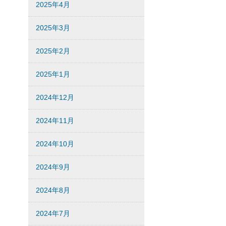
2025年4月
2025年3月
2025年2月
2025年1月
2024年12月
2024年11月
2024年10月
2024年9月
2024年8月
2024年7月