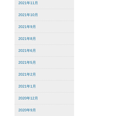
2021年11月
2021年10月
2021年9月
2021年8月
2021年6月
2021年5月
2021年2月
2021年1月
2020年12月
2020年9月