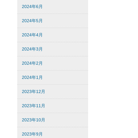
2024年6月
2024年5月
2024年4月
2024年3月
2024年2月
2024年1月
2023年12月
2023年11月
2023年10月
2023年9月