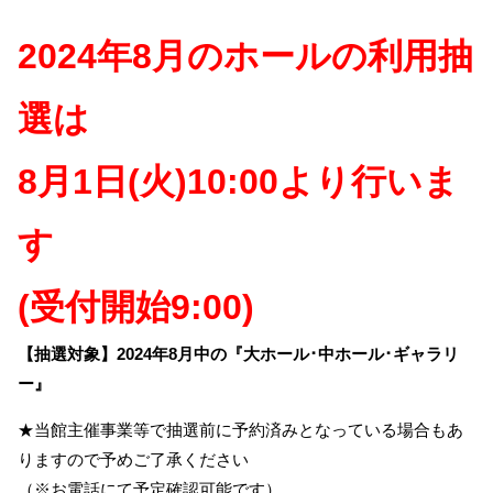
2024年8月のホールの利用抽
選は
8月1日(火)10:00より行いま
す
(受付開始9:00)
【抽選対象】2024年8月中の『大ホール･中ホール･ギャラリ
ー』
★当館主催事業等で抽選前に予約済みとなっている場合もあ
りますので予めご了承ください
（※お電話にて予定確認可能です）