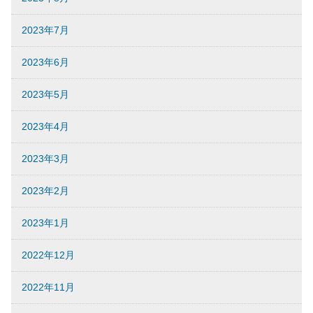
2023年7月
2023年6月
2023年5月
2023年4月
2023年3月
2023年2月
2023年1月
2022年12月
2022年11月