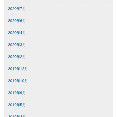
2020年7月
2020年6月
2020年4月
2020年3月
2020年2月
2019年12月
2019年10月
2019年9月
2019年5月
2019年4月