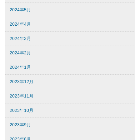
2024年5月
2024年4月
2024年3月
2024年2月
2024年1月
2023年12月
2023年11月
2023年10月
2023年9月
2023年8月