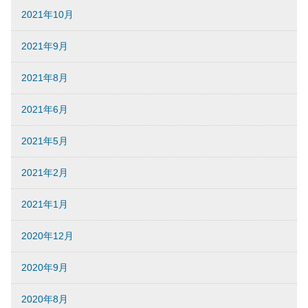
2021年10月
2021年9月
2021年8月
2021年6月
2021年5月
2021年2月
2021年1月
2020年12月
2020年9月
2020年8月