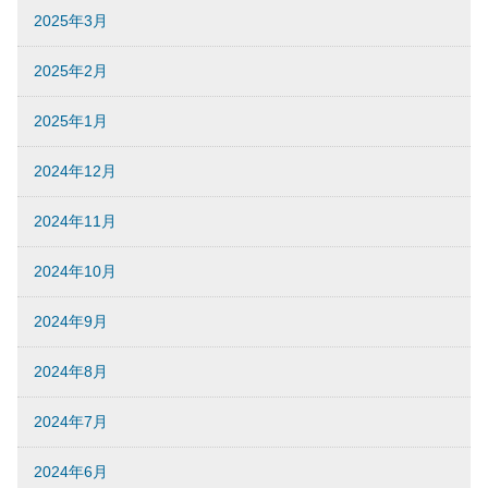
2025年3月
2025年2月
2025年1月
2024年12月
2024年11月
2024年10月
2024年9月
2024年8月
2024年7月
2024年6月