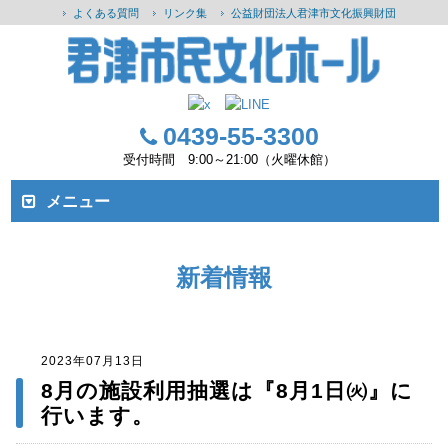
よくある質問
リンク集
公益財団法人君津市文化振興財団
0439-55-3300
受付時間 9:00～21:00（火曜休館）
メニュー
新着情報
2023年07月13日
8月の施設利用抽選は『8月1日㈫』に
行います。