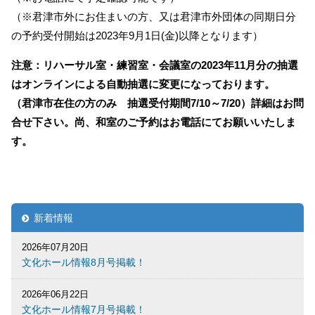
（※君津市外にお住まいの方、又は君津市外団体の同期日分
の予約受付開始は2023年9月1日(金)以降となります）
注意：リハーサル室・練習室・会議室の2023年11月分の抽選
はオンラインによる自動抽選に変更になっております。
（君津市在住の方のみ 抽選受付期間7/10～7/20）詳細はお問
合せ下さい。尚、和室のご予約はお電話にてお願いいたしま
す。
新着情報
2026年07月20日
文化ホール情報8月号掲載！
2026年06月22日
文化ホール情報7月号掲載！