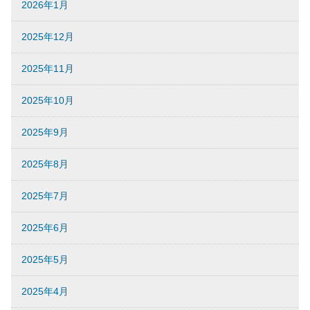
2026年1月
2025年12月
2025年11月
2025年10月
2025年9月
2025年8月
2025年7月
2025年6月
2025年5月
2025年4月