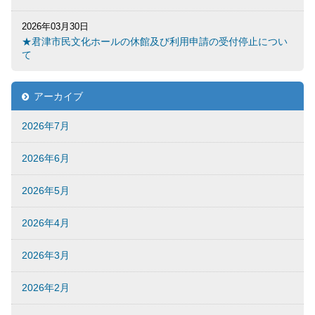
2026年03月30日
★君津市民文化ホールの休館及び利用申請の受付停止につい
て
アーカイブ
2026年7月
2026年6月
2026年5月
2026年4月
2026年3月
2026年2月