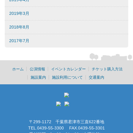
2019年3月
2018年8月
2017年7月
ホーム
公演情報
イベントカレンダー
チケット購入方法
施設案内
施設利用について
交通案内
〒299-1172 千葉県君津市三直622番地
TEL.0439-55-3300 FAX.0439-55-3301