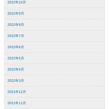
2022年10月
2022年9月
2022年8月
2022年7月
2022年6月
2022年5月
2022年4月
2022年3月
2021年12月
2021年11月