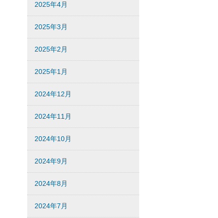
2025年4月
2025年3月
2025年2月
2025年1月
2024年12月
2024年11月
2024年10月
2024年9月
2024年8月
2024年7月