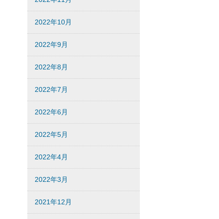
2022年10月
2022年9月
2022年8月
2022年7月
2022年6月
2022年5月
2022年4月
2022年3月
2021年12月