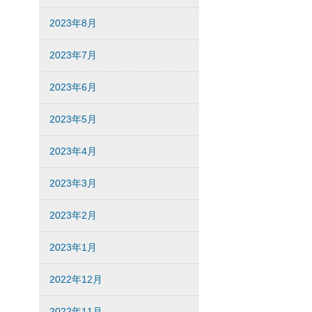
2023年8月
2023年7月
2023年6月
2023年5月
2023年4月
2023年3月
2023年2月
2023年1月
2022年12月
2022年11月