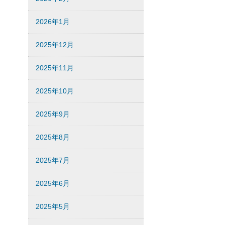
2026年1月
2025年12月
2025年11月
2025年10月
2025年9月
2025年8月
2025年7月
2025年6月
2025年5月