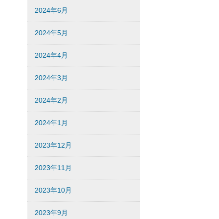
2024年6月
2024年5月
2024年4月
2024年3月
2024年2月
2024年1月
2023年12月
2023年11月
2023年10月
2023年9月