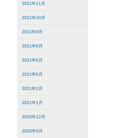
2021年11月
2021年10月
2021年9月
2021年8月
2021年6月
2021年5月
2021年2月
2021年1月
2020年12月
2020年9月