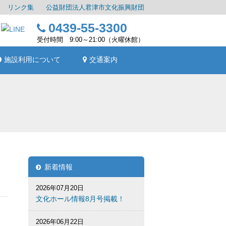
リンク集
公益財団法人君津市文化振興財団
0439-55-3300
受付時間 9:00～21:00（火曜休館）
施設利用について
交通案内
新着情報
2026年07月20日
文化ホール情報8月号掲載！
2026年06月22日