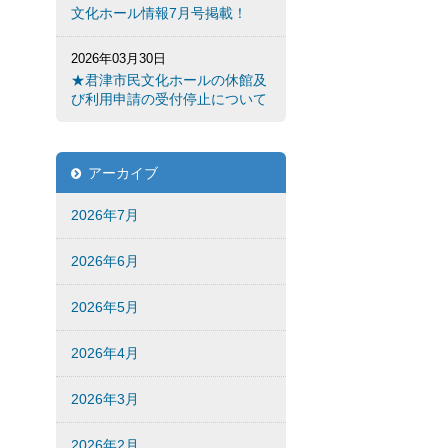
文化ホール情報7月号掲載！
2026年03月30日
★君津市民文化ホールの休館及
び利用申請の受付停止について
アーカイブ
2026年7月
2026年6月
2026年5月
2026年4月
2026年3月
2026年2月