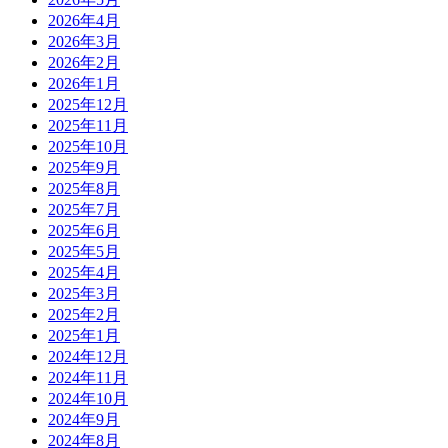
2026年4月
2026年3月
2026年2月
2026年1月
2025年12月
2025年11月
2025年10月
2025年9月
2025年8月
2025年7月
2025年6月
2025年5月
2025年4月
2025年3月
2025年2月
2025年1月
2024年12月
2024年11月
2024年10月
2024年9月
2024年8月