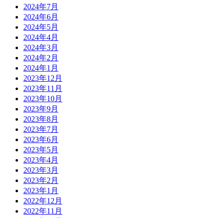
2024年7月
2024年6月
2024年5月
2024年4月
2024年3月
2024年2月
2024年1月
2023年12月
2023年11月
2023年10月
2023年9月
2023年8月
2023年7月
2023年6月
2023年5月
2023年4月
2023年3月
2023年2月
2023年1月
2022年12月
2022年11月