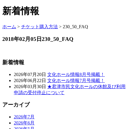
新着情報
ホーム
>
チケット購入方法
>
230_50_FAQ
2018年02月05日
230_50_FAQ
新着情報
2026年07月20日
文化ホール情報8月号掲載！
2026年06月22日
文化ホール情報7月号掲載！
2026年03月30日
★君津市民文化ホールの休館及び利用
申請の受付停止について
アーカイブ
2026年7月
2026年6月
2026年5月