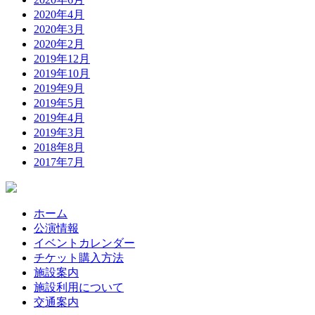
2020年4月
2020年3月
2020年2月
2019年12月
2019年10月
2019年9月
2019年5月
2019年4月
2019年3月
2018年8月
2017年7月
ホーム
公演情報
イベントカレンダー
チケット購入方法
施設案内
施設利用について
交通案内