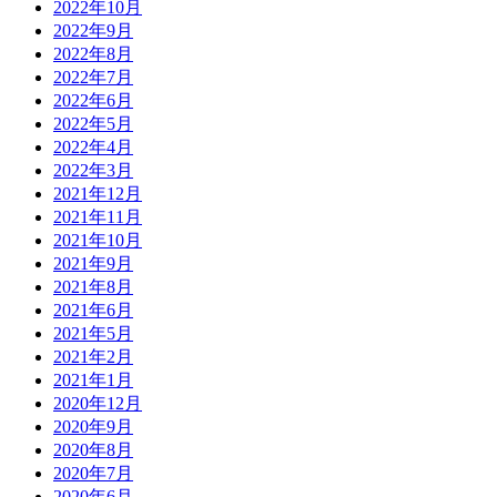
2022年10月
2022年9月
2022年8月
2022年7月
2022年6月
2022年5月
2022年4月
2022年3月
2021年12月
2021年11月
2021年10月
2021年9月
2021年8月
2021年6月
2021年5月
2021年2月
2021年1月
2020年12月
2020年9月
2020年8月
2020年7月
2020年6月