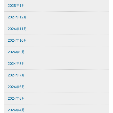
2025年1月
2024年12月
2024年11月
2024年10月
2024年9月
2024年8月
2024年7月
2024年6月
2024年5月
2024年4月