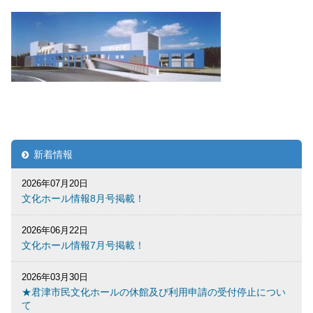
新着情報
2026年07月20日
文化ホール情報8月号掲載！
2026年06月22日
文化ホール情報7月号掲載！
2026年03月30日
★君津市民文化ホールの休館及び利用申請の受付停止につい
て