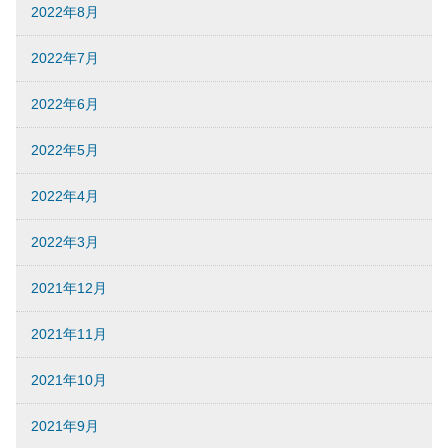
2022年8月
2022年7月
2022年6月
2022年5月
2022年4月
2022年3月
2021年12月
2021年11月
2021年10月
2021年9月