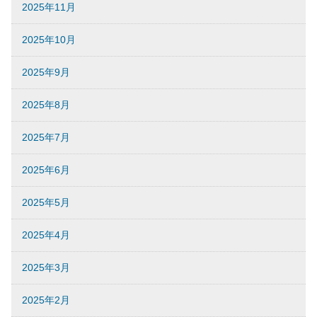
2025年11月
2025年10月
2025年9月
2025年8月
2025年7月
2025年6月
2025年5月
2025年4月
2025年3月
2025年2月