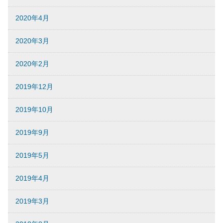
2020年4月
2020年3月
2020年2月
2019年12月
2019年10月
2019年9月
2019年5月
2019年4月
2019年3月