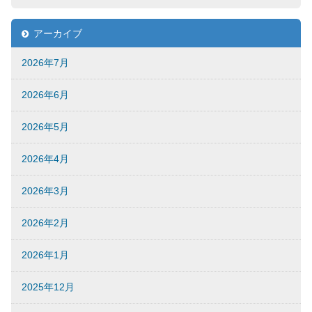
アーカイブ
2026年7月
2026年6月
2026年5月
2026年4月
2026年3月
2026年2月
2026年1月
2025年12月