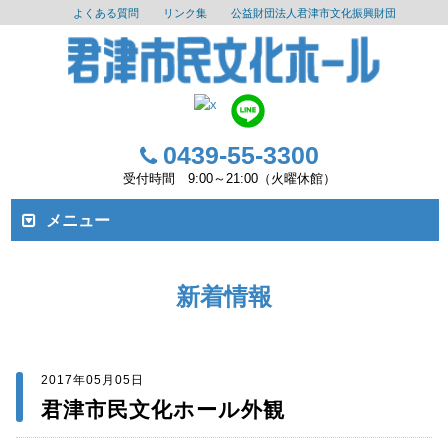
よくある質問
リンク集
公益財団法人君津市文化振興財団
0439-55-3300
受付時間 9:00～21:00（火曜休館）
メニュー
新着情報
2017年05月05日
君津市民文化ホール外観