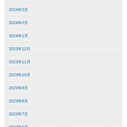
2024年3月
2024年2月
2024年1月
2023年12月
2023年11月
2023年10月
2023年9月
2023年8月
2023年7月
2023年6月