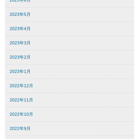
2023年5月
2023年4月
2023年3月
2023年2月
2023年1月
2022年12月
2022年11月
2022年10月
2022年9月