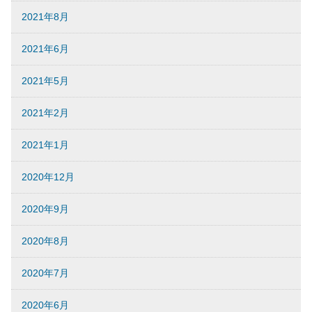
2021年8月
2021年6月
2021年5月
2021年2月
2021年1月
2020年12月
2020年9月
2020年8月
2020年7月
2020年6月