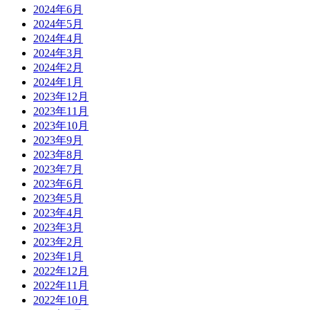
2024年6月
2024年5月
2024年4月
2024年3月
2024年2月
2024年1月
2023年12月
2023年11月
2023年10月
2023年9月
2023年8月
2023年7月
2023年6月
2023年5月
2023年4月
2023年3月
2023年2月
2023年1月
2022年12月
2022年11月
2022年10月