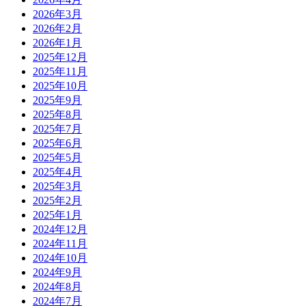
2026年3月
2026年2月
2026年1月
2025年12月
2025年11月
2025年10月
2025年9月
2025年8月
2025年7月
2025年6月
2025年5月
2025年4月
2025年3月
2025年2月
2025年1月
2024年12月
2024年11月
2024年10月
2024年9月
2024年8月
2024年7月