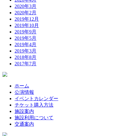
2020年3月
2020年2月
2019年12月
2019年10月
2019年9月
2019年5月
2019年4月
2019年3月
2018年8月
2017年7月
ホーム
公演情報
イベントカレンダー
チケット購入方法
施設案内
施設利用について
交通案内