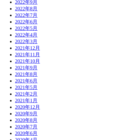
2022年9月
2022年8月
2022年7月
2022年6月
2022年5月
2022年4月
2022年3月
2021年12月
2021年11月
2021年10月
2021年9月
2021年8月
2021年6月
2021年5月
2021年2月
2021年1月
2020年12月
2020年9月
2020年8月
2020年7月
2020年6月
2020年4月