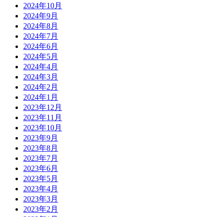
2024年10月
2024年9月
2024年8月
2024年7月
2024年6月
2024年5月
2024年4月
2024年3月
2024年2月
2024年1月
2023年12月
2023年11月
2023年10月
2023年9月
2023年8月
2023年7月
2023年6月
2023年5月
2023年4月
2023年3月
2023年2月