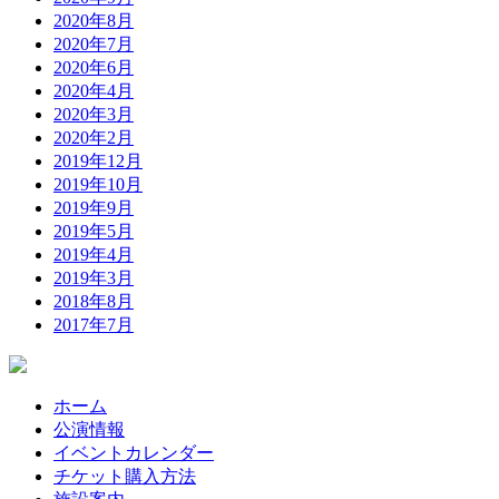
2020年8月
2020年7月
2020年6月
2020年4月
2020年3月
2020年2月
2019年12月
2019年10月
2019年9月
2019年5月
2019年4月
2019年3月
2018年8月
2017年7月
ホーム
公演情報
イベントカレンダー
チケット購入方法