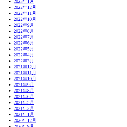
2023年1月
2022年12月
2022年11月
2022年10月
2022年9月
2022年8月
2022年7月
2022年6月
2022年5月
2022年4月
2022年3月
2021年12月
2021年11月
2021年10月
2021年9月
2021年8月
2021年6月
2021年5月
2021年2月
2021年1月
2020年12月
2020年9月