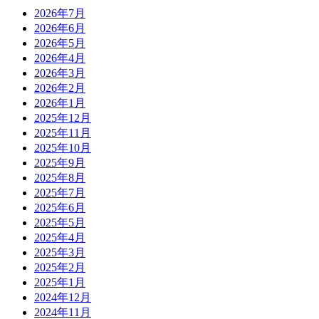
2026年7月
2026年6月
2026年5月
2026年4月
2026年3月
2026年2月
2026年1月
2025年12月
2025年11月
2025年10月
2025年9月
2025年8月
2025年7月
2025年6月
2025年5月
2025年4月
2025年3月
2025年2月
2025年1月
2024年12月
2024年11月