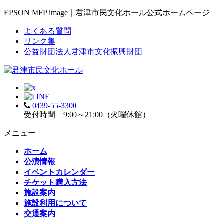
EPSON MFP image｜君津市民文化ホール公式ホームページ
よくある質問
リンク集
公益財団法人君津市文化振興財団
0439-55-3300
受付時間 9:00～21:00（火曜休館）
メニュー
ホーム
公演情報
イベントカレンダー
チケット購入方法
施設案内
施設利用について
交通案内