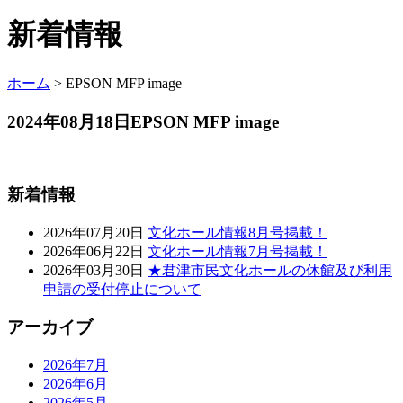
新着情報
ホーム
>
EPSON MFP image
2024年08月18日
EPSON MFP image
新着情報
2026年07月20日
文化ホール情報8月号掲載！
2026年06月22日
文化ホール情報7月号掲載！
2026年03月30日
★君津市民文化ホールの休館及び利用
申請の受付停止について
アーカイブ
2026年7月
2026年6月
2026年5月