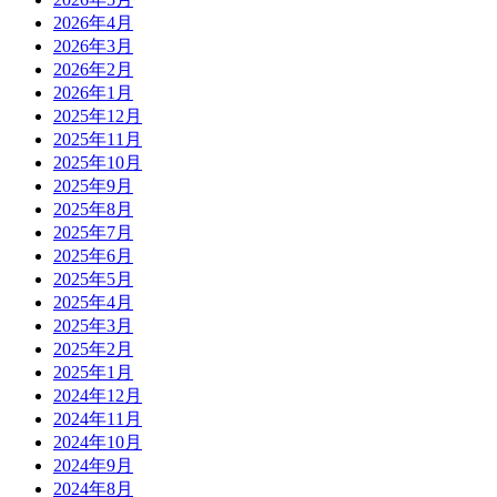
2026年4月
2026年3月
2026年2月
2026年1月
2025年12月
2025年11月
2025年10月
2025年9月
2025年8月
2025年7月
2025年6月
2025年5月
2025年4月
2025年3月
2025年2月
2025年1月
2024年12月
2024年11月
2024年10月
2024年9月
2024年8月