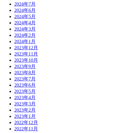
2024年7月
2024年6月
2024年5月
2024年4月
2024年3月
2024年2月
2024年1月
2023年12月
2023年11月
2023年10月
2023年9月
2023年8月
2023年7月
2023年6月
2023年5月
2023年4月
2023年3月
2023年2月
2023年1月
2022年12月
2022年11月