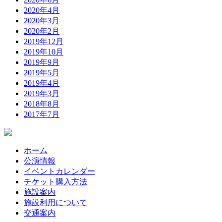
2020年4月
2020年3月
2020年2月
2019年12月
2019年10月
2019年9月
2019年5月
2019年4月
2019年3月
2018年8月
2017年7月
ホーム
公演情報
イベントカレンダー
チケット購入方法
施設案内
施設利用について
交通案内