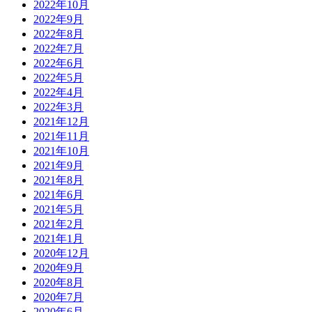
2022年10月
2022年9月
2022年8月
2022年7月
2022年6月
2022年5月
2022年4月
2022年3月
2021年12月
2021年11月
2021年10月
2021年9月
2021年8月
2021年6月
2021年5月
2021年2月
2021年1月
2020年12月
2020年9月
2020年8月
2020年7月
2020年6月