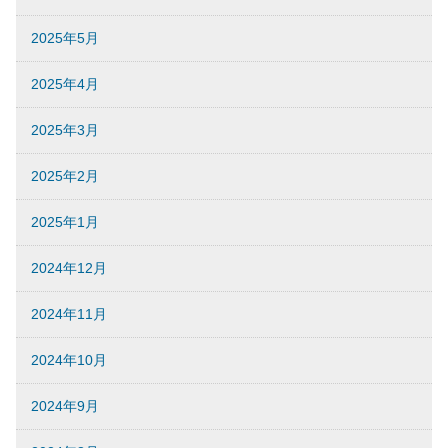
2025年5月
2025年4月
2025年3月
2025年2月
2025年1月
2024年12月
2024年11月
2024年10月
2024年9月