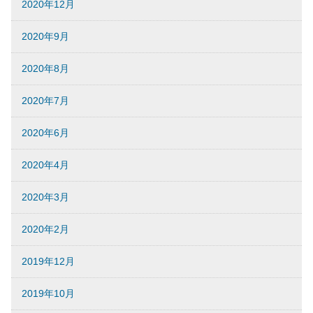
2020年12月
2020年9月
2020年8月
2020年7月
2020年6月
2020年4月
2020年3月
2020年2月
2019年12月
2019年10月