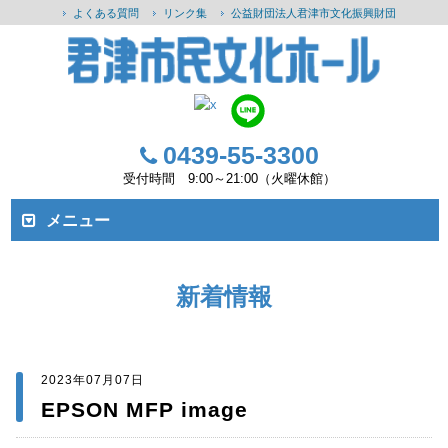
よくある質問
リンク集
公益財団法人君津市文化振興財団
0439-55-3300
受付時間 9:00～21:00（火曜休館）
メニュー
新着情報
2023年07月07日
EPSON MFP image