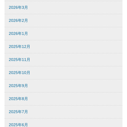
2026年3月
2026年2月
2026年1月
2025年12月
2025年11月
2025年10月
2025年9月
2025年8月
2025年7月
2025年6月