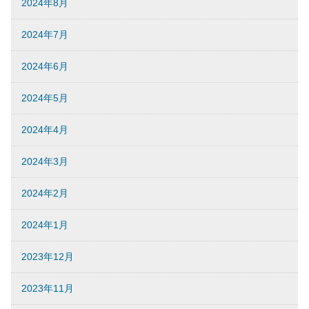
2024年8月
2024年7月
2024年6月
2024年5月
2024年4月
2024年3月
2024年2月
2024年1月
2023年12月
2023年11月