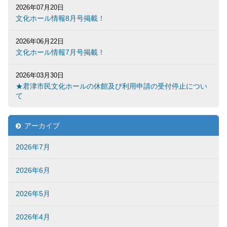
2026年07月20日
文化ホール情報8月号掲載！
2026年06月22日
文化ホール情報7月号掲載！
2026年03月30日
★君津市民文化ホールの休館及び利用申請の受付停止につい
て
アーカイブ
2026年7月
2026年6月
2026年5月
2026年4月