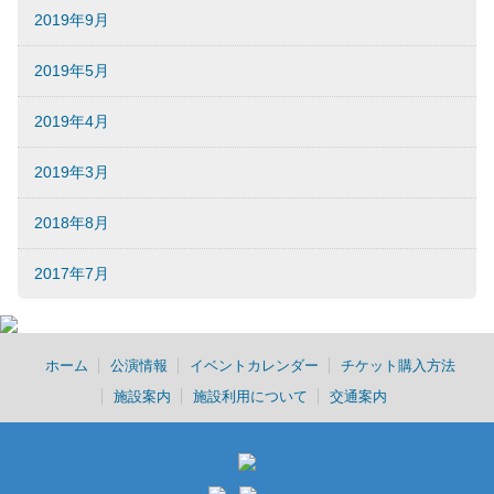
2019年9月
2019年5月
2019年4月
2019年3月
2018年8月
2017年7月
ホーム
公演情報
イベントカレンダー
チケット購入方法
施設案内
施設利用について
交通案内