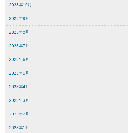
2023年10月
2023年9月
2023年8月
2023年7月
2023年6月
2023年5月
2023年4月
2023年3月
2023年2月
2023年1月