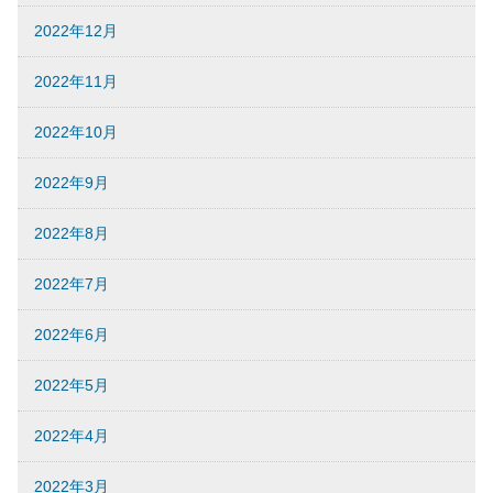
2022年12月
2022年11月
2022年10月
2022年9月
2022年8月
2022年7月
2022年6月
2022年5月
2022年4月
2022年3月