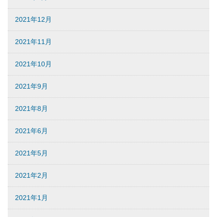
2021年12月
2021年11月
2021年10月
2021年9月
2021年8月
2021年6月
2021年5月
2021年2月
2021年1月