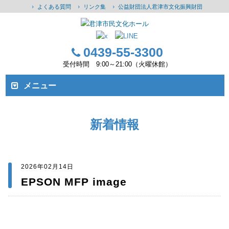
よくある質問
リンク集
公益財団法人君津市文化振興財団
0439-55-3300
受付時間 9:00～21:00（火曜休館）
メニュー
新着情報
2026年02月14日
EPSON MFP image