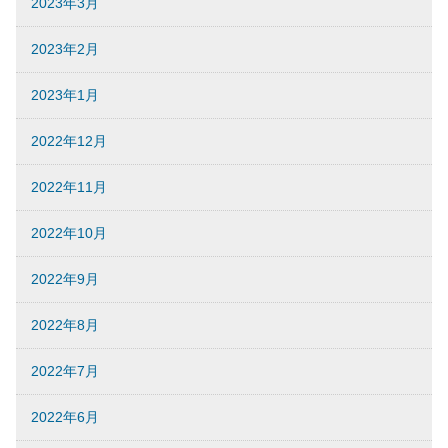
2023年3月
2023年2月
2023年1月
2022年12月
2022年11月
2022年10月
2022年9月
2022年8月
2022年7月
2022年6月