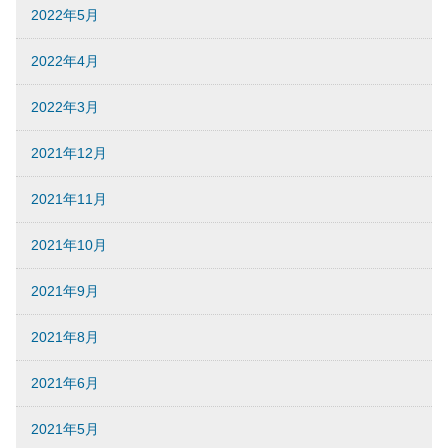
2022年5月
2022年4月
2022年3月
2021年12月
2021年11月
2021年10月
2021年9月
2021年8月
2021年6月
2021年5月