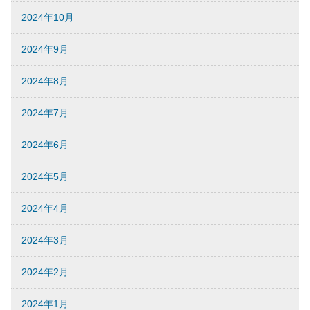
2024年10月
2024年9月
2024年8月
2024年7月
2024年6月
2024年5月
2024年4月
2024年3月
2024年2月
2024年1月