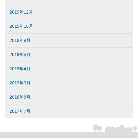
2019年12月
2019年10月
2019年9月
2019年5月
2019年4月
2019年3月
2018年8月
2017年7月