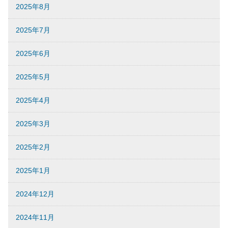
2025年8月
2025年7月
2025年6月
2025年5月
2025年4月
2025年3月
2025年2月
2025年1月
2024年12月
2024年11月