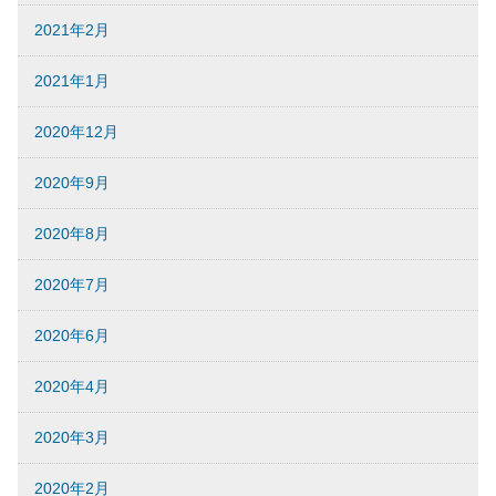
2021年2月
2021年1月
2020年12月
2020年9月
2020年8月
2020年7月
2020年6月
2020年4月
2020年3月
2020年2月