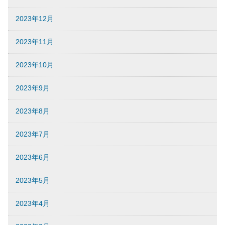
2023年12月
2023年11月
2023年10月
2023年9月
2023年8月
2023年7月
2023年6月
2023年5月
2023年4月