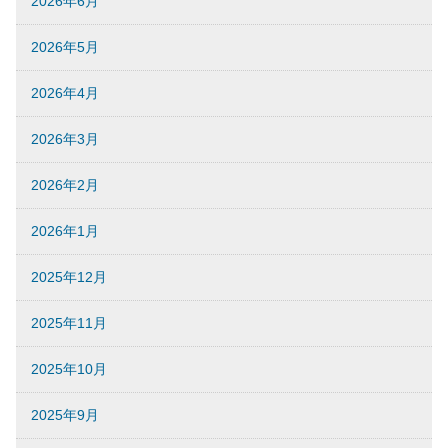
2026年6月
2026年5月
2026年4月
2026年3月
2026年2月
2026年1月
2025年12月
2025年11月
2025年10月
2025年9月