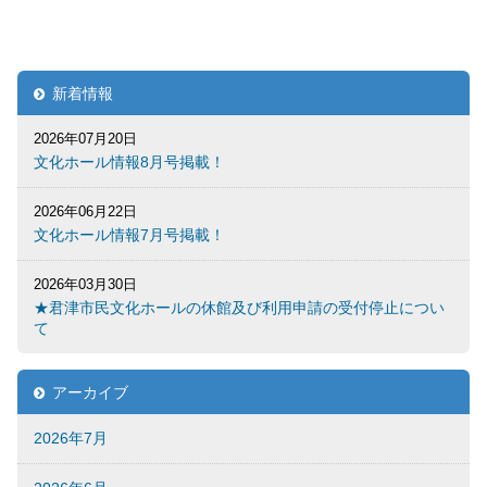
新着情報
2026年07月20日
文化ホール情報8月号掲載！
2026年06月22日
文化ホール情報7月号掲載！
2026年03月30日
★君津市民文化ホールの休館及び利用申請の受付停止につい
て
アーカイブ
2026年7月