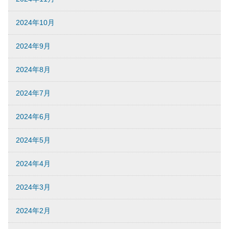
2024年10月
2024年9月
2024年8月
2024年7月
2024年6月
2024年5月
2024年4月
2024年3月
2024年2月