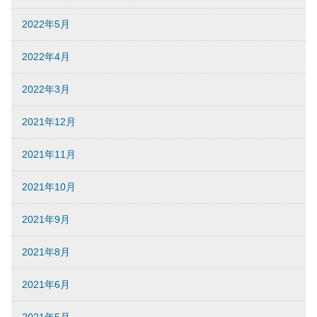
2022年5月
2022年4月
2022年3月
2021年12月
2021年11月
2021年10月
2021年9月
2021年8月
2021年6月