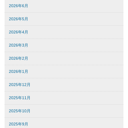
2026年6月
2026年5月
2026年4月
2026年3月
2026年2月
2026年1月
2025年12月
2025年11月
2025年10月
2025年9月