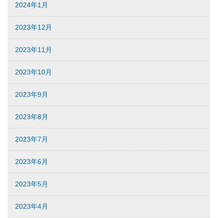
2024年1月
2023年12月
2023年11月
2023年10月
2023年9月
2023年8月
2023年7月
2023年6月
2023年5月
2023年4月