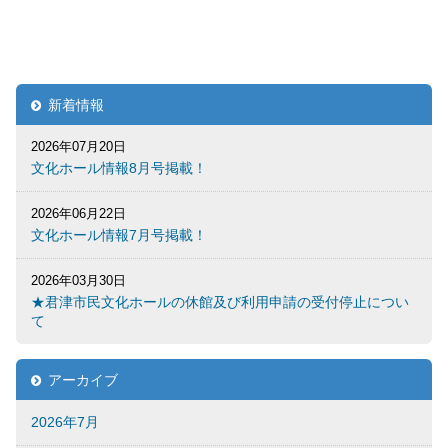
新着情報
2026年07月20日
文化ホール情報8月号掲載！
2026年06月22日
文化ホール情報7月号掲載！
2026年03月30日
★君津市民文化ホールの休館及び利用申請の受付停止につい
て
アーカイブ
2026年7月