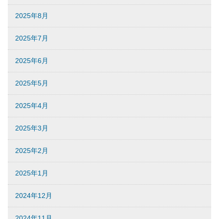
2025年8月
2025年7月
2025年6月
2025年5月
2025年4月
2025年3月
2025年2月
2025年1月
2024年12月
2024年11月