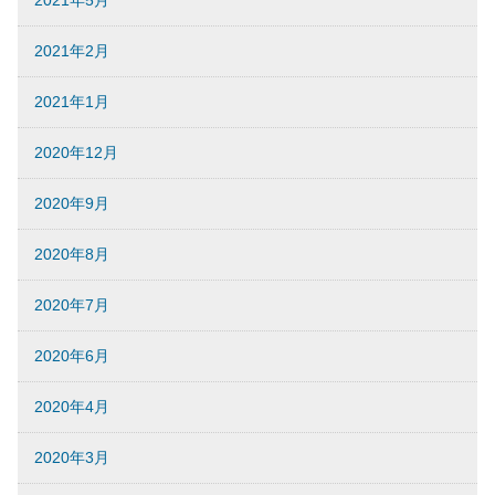
2021年5月
2021年2月
2021年1月
2020年12月
2020年9月
2020年8月
2020年7月
2020年6月
2020年4月
2020年3月