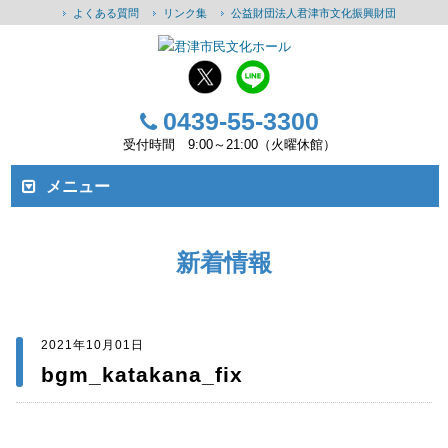
よくある質問
リンク集
公益財団法人君津市文化振興財団
0439-55-3300
受付時間 9:00～21:00（火曜休館）
メニュー
新着情報
2021年10月01日
bgm_katakana_fix