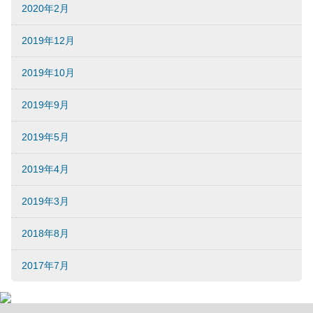
2020年2月
2019年12月
2019年10月
2019年9月
2019年5月
2019年4月
2019年3月
2018年8月
2017年7月