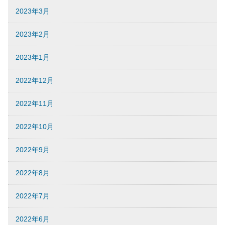
2023年3月
2023年2月
2023年1月
2022年12月
2022年11月
2022年10月
2022年9月
2022年8月
2022年7月
2022年6月