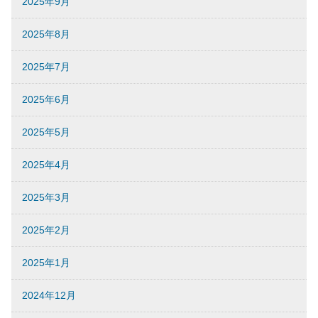
2025年9月
2025年8月
2025年7月
2025年6月
2025年5月
2025年4月
2025年3月
2025年2月
2025年1月
2024年12月