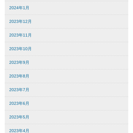
2024年1月
2023年12月
2023年11月
2023年10月
2023年9月
2023年8月
2023年7月
2023年6月
2023年5月
2023年4月