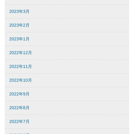
2023年3月
2023年2月
2023年1月
2022年12月
2022年11月
2022年10月
2022年9月
2022年8月
2022年7月