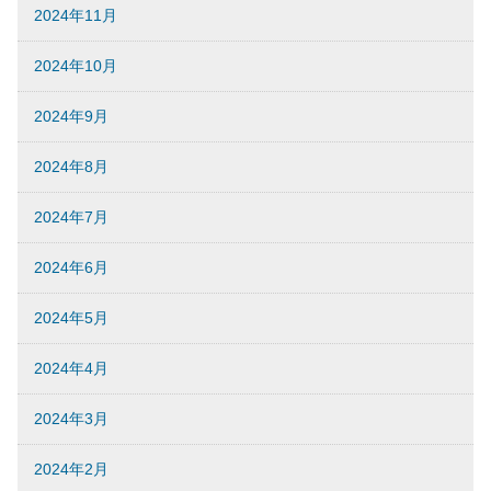
2024年11月
2024年10月
2024年9月
2024年8月
2024年7月
2024年6月
2024年5月
2024年4月
2024年3月
2024年2月