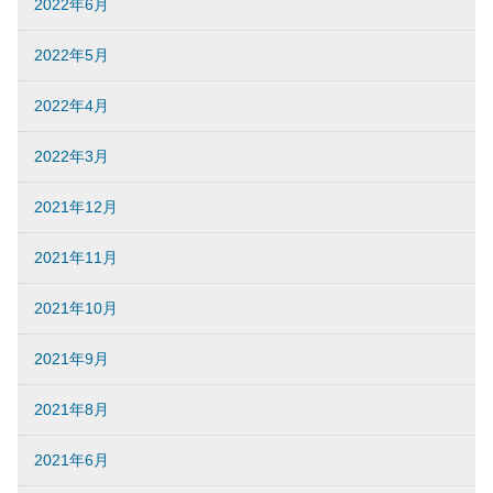
2022年6月
2022年5月
2022年4月
2022年3月
2021年12月
2021年11月
2021年10月
2021年9月
2021年8月
2021年6月