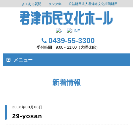
よくある質問
リンク集
公益財団法人君津市文化振興財団
0439-55-3300
受付時間 9:00～21:00（火曜休館）
メニュー
新着情報
2018年03月08日
29-yosan