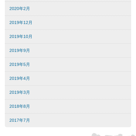
2020年2月
2019年12月
2019年10月
2019年9月
2019年5月
2019年4月
2019年3月
2018年8月
2017年7月