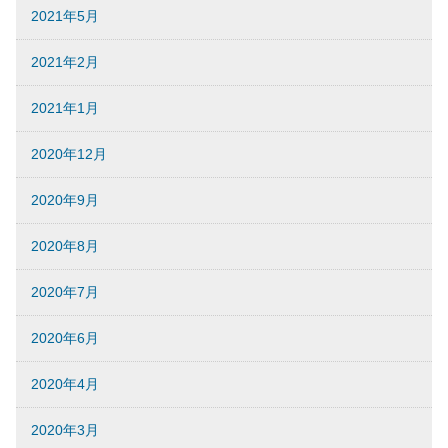
2021年5月
2021年2月
2021年1月
2020年12月
2020年9月
2020年8月
2020年7月
2020年6月
2020年4月
2020年3月