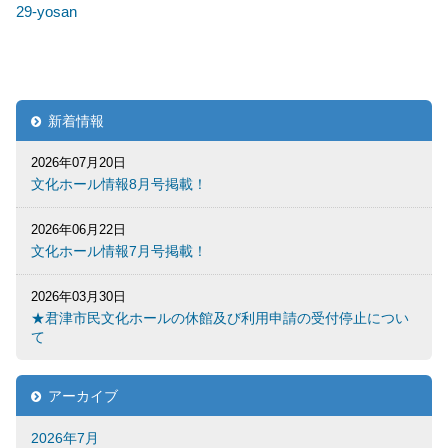
29-yosan
新着情報
2026年07月20日
文化ホール情報8月号掲載！
2026年06月22日
文化ホール情報7月号掲載！
2026年03月30日
★君津市民文化ホールの休館及び利用申請の受付停止につい
て
アーカイブ
2026年7月