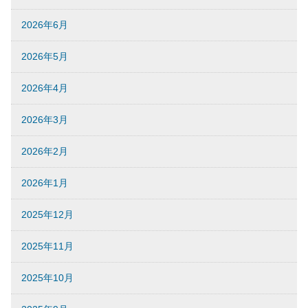
2026年6月
2026年5月
2026年4月
2026年3月
2026年2月
2026年1月
2025年12月
2025年11月
2025年10月