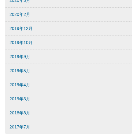
2020年3月
2020年2月
2019年12月
2019年10月
2019年9月
2019年5月
2019年4月
2019年3月
2018年8月
2017年7月