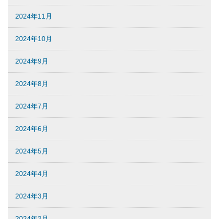
2024年11月
2024年10月
2024年9月
2024年8月
2024年7月
2024年6月
2024年5月
2024年4月
2024年3月
2024年2月