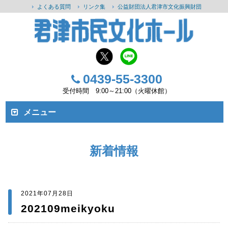
よくある質問
リンク集
公益財団法人君津市文化振興財団
0439-55-3300
受付時間 9:00～21:00（火曜休館）
メニュー
新着情報
2021年07月28日
202109meikyoku