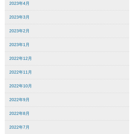
2023年4月
2023年3月
2023年2月
2023年1月
2022年12月
2022年11月
2022年10月
2022年9月
2022年8月
2022年7月