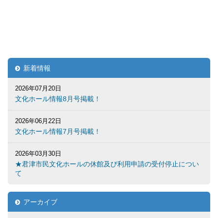
新着情報
2026年07月20日
文化ホール情報8月号掲載！
2026年06月22日
文化ホール情報7月号掲載！
2026年03月30日
★君津市民文化ホールの休館及び利用申請の受付停止につい
て
アーカイブ