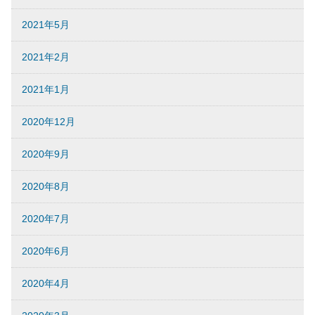
2021年5月
2021年2月
2021年1月
2020年12月
2020年9月
2020年8月
2020年7月
2020年6月
2020年4月