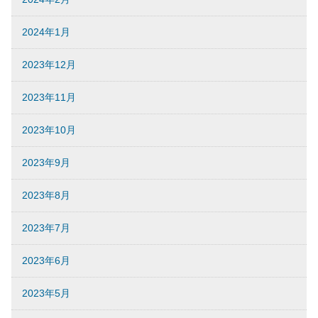
2024年1月
2023年12月
2023年11月
2023年10月
2023年9月
2023年8月
2023年7月
2023年6月
2023年5月