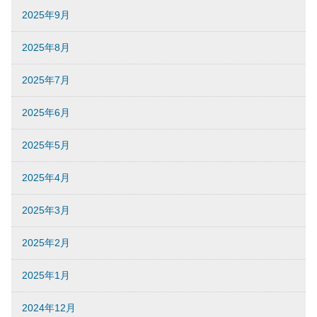
2025年9月
2025年8月
2025年7月
2025年6月
2025年5月
2025年4月
2025年3月
2025年2月
2025年1月
2024年12月