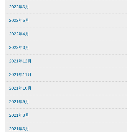
2022年6月
2022年5月
2022年4月
2022年3月
2021年12月
2021年11月
2021年10月
2021年9月
2021年8月
2021年6月