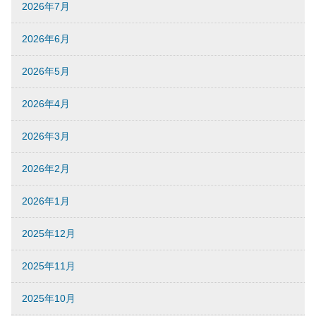
2026年7月
2026年6月
2026年5月
2026年4月
2026年3月
2026年2月
2026年1月
2025年12月
2025年11月
2025年10月