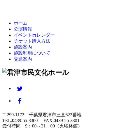
ホーム
公演情報
イベントカレンダー
チケット購入方法
施設案内
施設利用について
交通案内
〒299-1172 千葉県君津市三直622番地
TEL.0439-55-3300 FAX.0439-55-3301
受付時間 9：00～21：00（火曜休館）