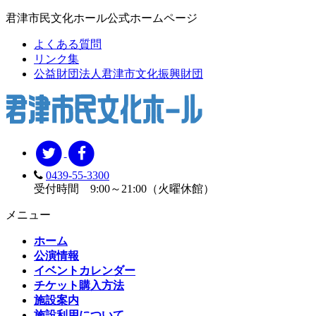
君津市民文化ホール公式ホームページ
よくある質問
リンク集
公益財団法人君津市文化振興財団
0439-55-3300
受付時間 9:00～21:00（火曜休館）
メニュー
ホーム
公演情報
イベントカレンダー
チケット購入方法
施設案内
施設利用について