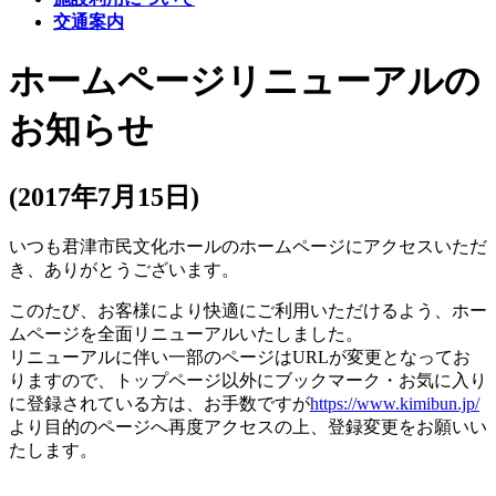
交通案内
ホームページリニューアルの
お知らせ
(2017年7月15日)
いつも君津市民文化ホールのホームページにアクセスいただ
き、ありがとうございます。
このたび、お客様により快適にご利用いただけるよう、ホー
ムページを全面リニューアルいたしました。
リニューアルに伴い一部のページはURLが変更となってお
りますので、トップページ以外にブックマーク・お気に入り
に登録されている方は、お手数ですが
https://www.kimibun.jp/
より目的のページへ再度アクセスの上、登録変更をお願いい
たします。