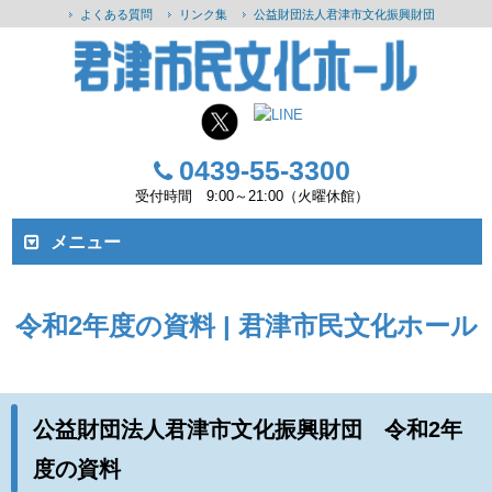
よくある質問
リンク集
公益財団法人君津市文化振興財団
0439-55-3300
受付時間 9:00～21:00（火曜休館）
メニュー
令和2年度の資料 | 君津市民文化ホール
公益財団法人君津市文化振興財団 令和2年
度の資料