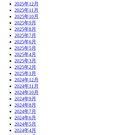
2025年12月
2025年11月
2025年10月
2025年9月
2025年8月
2025年7月
2025年6月
2025年5月
2025年4月
2025年3月
2025年2月
2025年1月
2024年12月
2024年11月
2024年10月
2024年9月
2024年8月
2024年7月
2024年6月
2024年5月
2024年4月