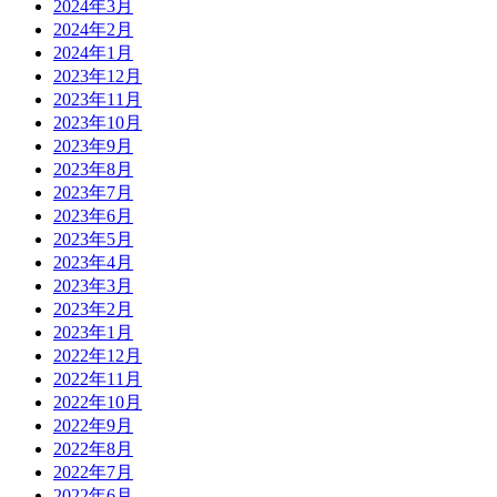
2024年3月
2024年2月
2024年1月
2023年12月
2023年11月
2023年10月
2023年9月
2023年8月
2023年7月
2023年6月
2023年5月
2023年4月
2023年3月
2023年2月
2023年1月
2022年12月
2022年11月
2022年10月
2022年9月
2022年8月
2022年7月
2022年6月