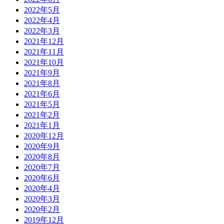
2022年5月
2022年4月
2022年3月
2021年12月
2021年11月
2021年10月
2021年9月
2021年8月
2021年6月
2021年5月
2021年2月
2021年1月
2020年12月
2020年9月
2020年8月
2020年7月
2020年6月
2020年4月
2020年3月
2020年2月
2019年12月