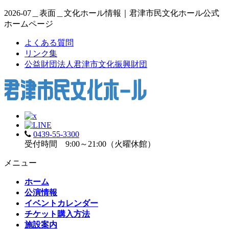
2026-07＿表面＿文化ホール情報｜君津市民文化ホール公式
ホームページ
よくある質問
リンク集
公益財団法人君津市文化振興財団
0439-55-3300
受付時間 9:00～21:00（火曜休館）
メニュー
ホーム
公演情報
イベントカレンダー
チケット購入方法
施設案内