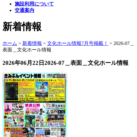
施設利用について
交通案内
新着情報
ホーム
>
新着情報
>
文化ホール情報7月号掲載！
>
2026-07＿
表面＿文化ホール情報
2026年06月22日
2026-07＿表面＿文化ホール情報