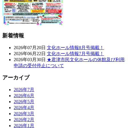
新着情報
2026年07月20日
文化ホール情報8月号掲載！
2026年06月22日
文化ホール情報7月号掲載！
2026年03月30日
★君津市民文化ホールの休館及び利用
申請の受付停止について
アーカイブ
2026年7月
2026年6月
2026年5月
2026年4月
2026年3月
2026年2月
2026年1月