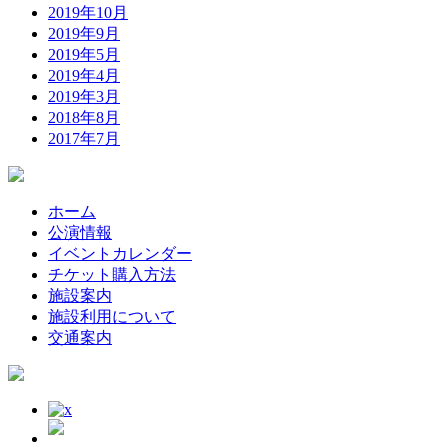
2019年10月
2019年9月
2019年5月
2019年4月
2019年3月
2018年8月
2017年7月
ホーム
公演情報
イベントカレンダー
チケット購入方法
施設案内
施設利用について
交通案内