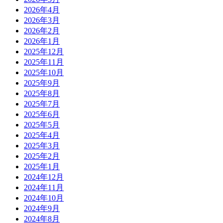
2026年4月
2026年3月
2026年2月
2026年1月
2025年12月
2025年11月
2025年10月
2025年9月
2025年8月
2025年7月
2025年6月
2025年5月
2025年4月
2025年3月
2025年2月
2025年1月
2024年12月
2024年11月
2024年10月
2024年9月
2024年8月