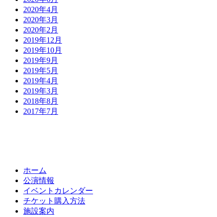
2020年4月
2020年3月
2020年2月
2019年12月
2019年10月
2019年9月
2019年5月
2019年4月
2019年3月
2018年8月
2017年7月
ホーム
公演情報
イベントカレンダー
チケット購入方法
施設案内