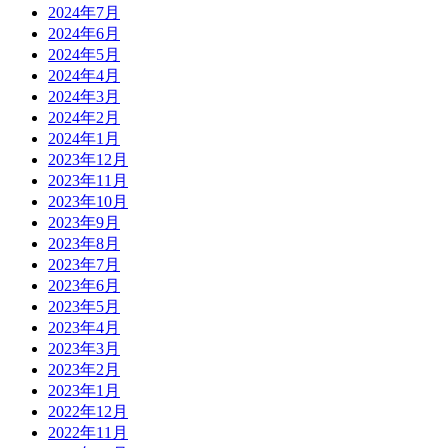
2024年7月
2024年6月
2024年5月
2024年4月
2024年3月
2024年2月
2024年1月
2023年12月
2023年11月
2023年10月
2023年9月
2023年8月
2023年7月
2023年6月
2023年5月
2023年4月
2023年3月
2023年2月
2023年1月
2022年12月
2022年11月