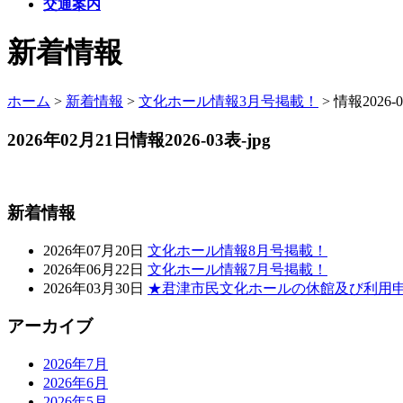
交通案内
新着情報
ホーム
>
新着情報
>
文化ホール情報3月号掲載！
>
情報2026-0
2026年02月21日
情報2026-03表-jpg
新着情報
2026年07月20日
文化ホール情報8月号掲載！
2026年06月22日
文化ホール情報7月号掲載！
2026年03月30日
★君津市民文化ホールの休館及び利用
アーカイブ
2026年7月
2026年6月
2026年5月