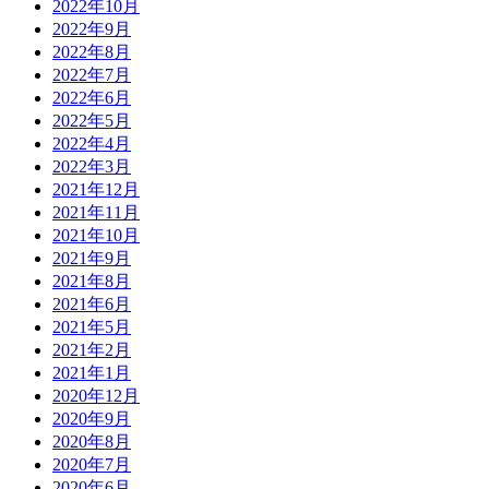
2022年10月
2022年9月
2022年8月
2022年7月
2022年6月
2022年5月
2022年4月
2022年3月
2021年12月
2021年11月
2021年10月
2021年9月
2021年8月
2021年6月
2021年5月
2021年2月
2021年1月
2020年12月
2020年9月
2020年8月
2020年7月
2020年6月