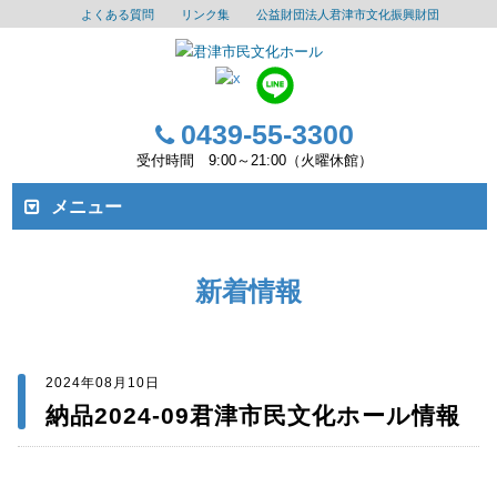
よくある質問
リンク集
公益財団法人君津市文化振興財団
0439-55-3300
受付時間 9:00～21:00（火曜休館）
メニュー
新着情報
2024年08月10日
納品2024-09君津市民文化ホール情報