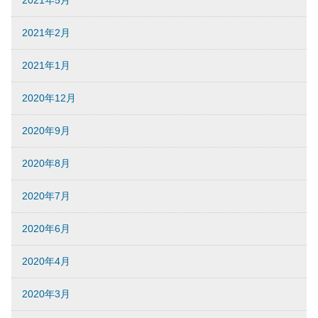
2021年5月
2021年2月
2021年1月
2020年12月
2020年9月
2020年8月
2020年7月
2020年6月
2020年4月
2020年3月