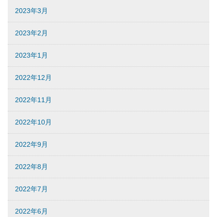
2023年3月
2023年2月
2023年1月
2022年12月
2022年11月
2022年10月
2022年9月
2022年8月
2022年7月
2022年6月