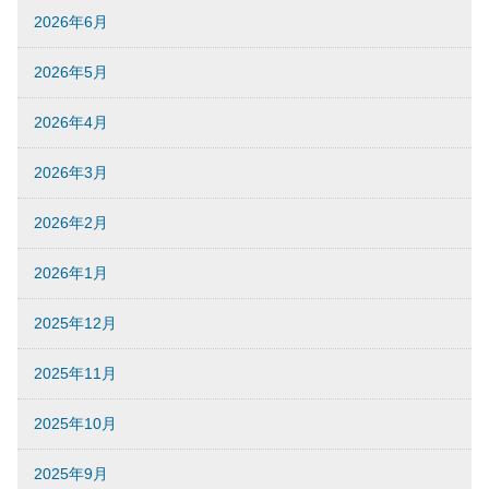
2026年6月
2026年5月
2026年4月
2026年3月
2026年2月
2026年1月
2025年12月
2025年11月
2025年10月
2025年9月