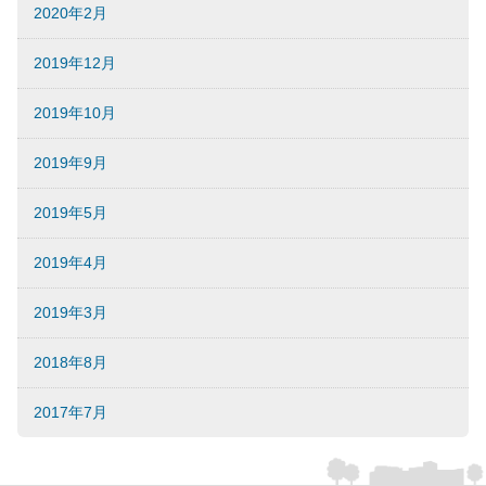
2020年2月
2019年12月
2019年10月
2019年9月
2019年5月
2019年4月
2019年3月
2018年8月
2017年7月