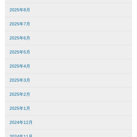
2025年8月
2025年7月
2025年6月
2025年5月
2025年4月
2025年3月
2025年2月
2025年1月
2024年12月
2024年11月