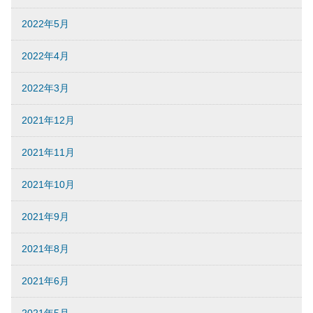
2022年5月
2022年4月
2022年3月
2021年12月
2021年11月
2021年10月
2021年9月
2021年8月
2021年6月