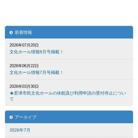
新着情報
2026年07月20日
文化ホール情報8月号掲載！
2026年06月22日
文化ホール情報7月号掲載！
2026年03月30日
★君津市民文化ホールの休館及び利用申請の受付停止につい
て
アーカイブ
2026年7月