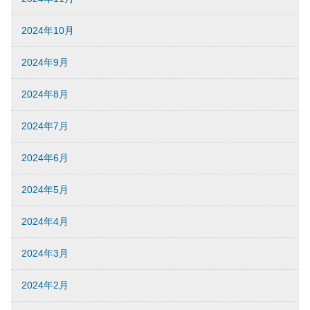
2024年10月
2024年9月
2024年8月
2024年7月
2024年6月
2024年5月
2024年4月
2024年3月
2024年2月