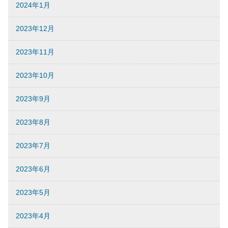
2024年1月
2023年12月
2023年11月
2023年10月
2023年9月
2023年8月
2023年7月
2023年6月
2023年5月
2023年4月