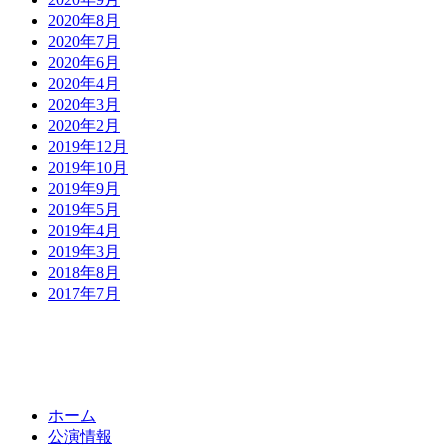
2020年8月
2020年7月
2020年6月
2020年4月
2020年3月
2020年2月
2019年12月
2019年10月
2019年9月
2019年5月
2019年4月
2019年3月
2018年8月
2017年7月
ホーム
公演情報