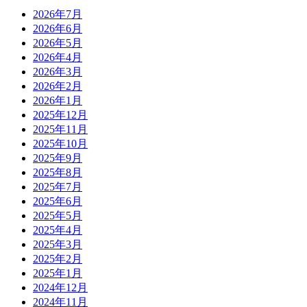
2026年7月
2026年6月
2026年5月
2026年4月
2026年3月
2026年2月
2026年1月
2025年12月
2025年11月
2025年10月
2025年9月
2025年8月
2025年7月
2025年6月
2025年5月
2025年4月
2025年3月
2025年2月
2025年1月
2024年12月
2024年11月