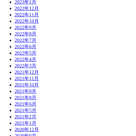
2023年1月
2022年12月
2022年11月
2022年10月
2022年9月
2022年8月
2022年7月
2022年6月
2022年5月
2022年4月
2022年3月
2021年12月
2021年11月
2021年10月
2021年9月
2021年8月
2021年6月
2021年5月
2021年2月
2021年1月
2020年12月
2020年9月