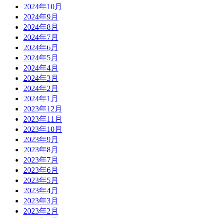
2024年10月
2024年9月
2024年8月
2024年7月
2024年6月
2024年5月
2024年4月
2024年3月
2024年2月
2024年1月
2023年12月
2023年11月
2023年10月
2023年9月
2023年8月
2023年7月
2023年6月
2023年5月
2023年4月
2023年3月
2023年2月