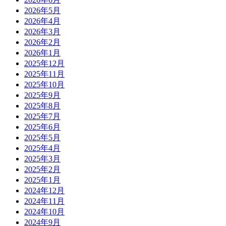
2026年5月
2026年4月
2026年3月
2026年2月
2026年1月
2025年12月
2025年11月
2025年10月
2025年9月
2025年8月
2025年7月
2025年6月
2025年5月
2025年4月
2025年3月
2025年2月
2025年1月
2024年12月
2024年11月
2024年10月
2024年9月