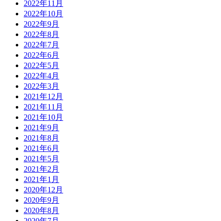
2022年11月
2022年10月
2022年9月
2022年8月
2022年7月
2022年6月
2022年5月
2022年4月
2022年3月
2021年12月
2021年11月
2021年10月
2021年9月
2021年8月
2021年6月
2021年5月
2021年2月
2021年1月
2020年12月
2020年9月
2020年8月
2020年7月