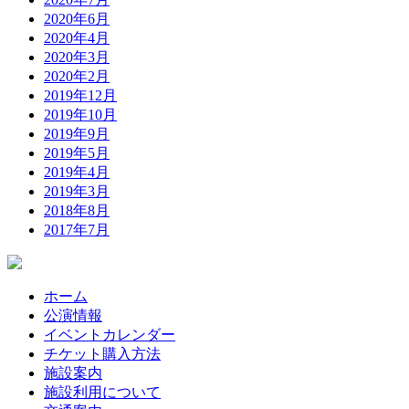
2020年6月
2020年4月
2020年3月
2020年2月
2019年12月
2019年10月
2019年9月
2019年5月
2019年4月
2019年3月
2018年8月
2017年7月
ホーム
公演情報
イベントカレンダー
チケット購入方法
施設案内
施設利用について