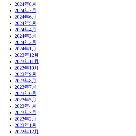
2024年8月
2024年7月
2024年6月
2024年5月
2024年4月
2024年3月
2024年2月
2024年1月
2023年12月
2023年11月
2023年10月
2023年9月
2023年8月
2023年7月
2023年6月
2023年5月
2023年4月
2023年3月
2023年2月
2023年1月
2022年12月