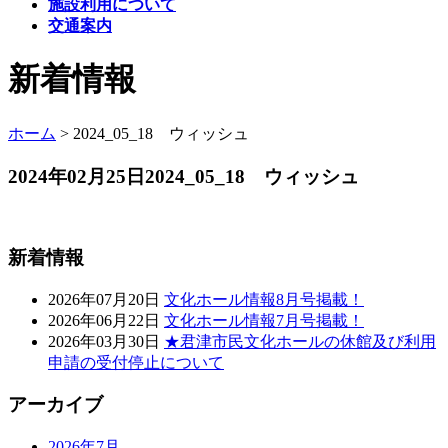
施設利用について
交通案内
新着情報
ホーム
>
2024_05_18 ウィッシュ
2024年02月25日
2024_05_18 ウィッシュ
新着情報
2026年07月20日
文化ホール情報8月号掲載！
2026年06月22日
文化ホール情報7月号掲載！
2026年03月30日
★君津市民文化ホールの休館及び利用
申請の受付停止について
アーカイブ
2026年7月