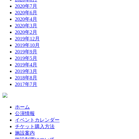
2020年7月
2020年6月
2020年4月
2020年3月
2020年2月
2019年12月
2019年10月
2019年9月
2019年5月
2019年4月
2019年3月
2018年8月
2017年7月
ホーム
公演情報
イベントカレンダー
チケット購入方法
施設案内