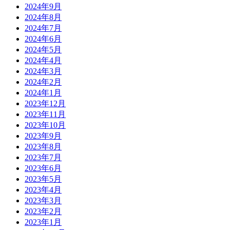
2024年9月
2024年8月
2024年7月
2024年6月
2024年5月
2024年4月
2024年3月
2024年2月
2024年1月
2023年12月
2023年11月
2023年10月
2023年9月
2023年8月
2023年7月
2023年6月
2023年5月
2023年4月
2023年3月
2023年2月
2023年1月