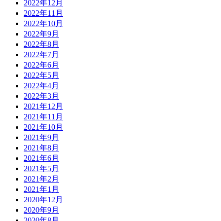
2022年12月
2022年11月
2022年10月
2022年9月
2022年8月
2022年7月
2022年6月
2022年5月
2022年4月
2022年3月
2021年12月
2021年11月
2021年10月
2021年9月
2021年8月
2021年6月
2021年5月
2021年2月
2021年1月
2020年12月
2020年9月
2020年8月