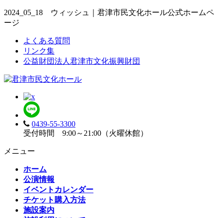
2024_05_18 ウィッシュ｜君津市民文化ホール公式ホームペ
ージ
よくある質問
リンク集
公益財団法人君津市文化振興財団
0439-55-3300
受付時間 9:00～21:00（火曜休館）
メニュー
ホーム
公演情報
イベントカレンダー
チケット購入方法
施設案内