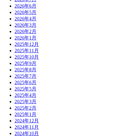
2026年6月
2026年5月
2026年4月
2026年3月
2026年2月
2026年1月
2025年12月
2025年11月
2025年10月
2025年9月
2025年8月
2025年7月
2025年6月
2025年5月
2025年4月
2025年3月
2025年2月
2025年1月
2024年12月
2024年11月
2024年10月