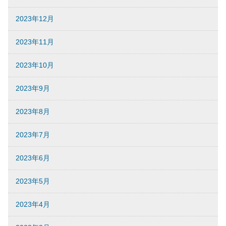
2023年12月
2023年11月
2023年10月
2023年9月
2023年8月
2023年7月
2023年6月
2023年5月
2023年4月