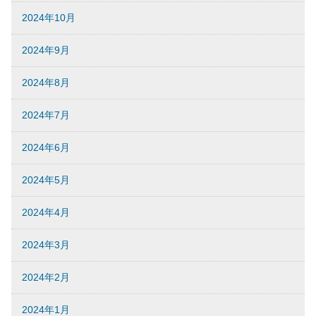
2024年10月
2024年9月
2024年8月
2024年7月
2024年6月
2024年5月
2024年4月
2024年3月
2024年2月
2024年1月