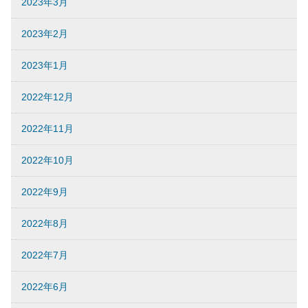
2023年3月
2023年2月
2023年1月
2022年12月
2022年11月
2022年10月
2022年9月
2022年8月
2022年7月
2022年6月