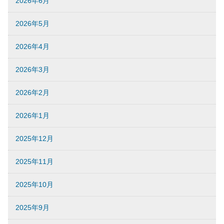
2026年6月
2026年5月
2026年4月
2026年3月
2026年2月
2026年1月
2025年12月
2025年11月
2025年10月
2025年9月