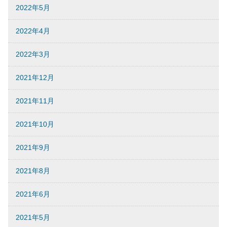
2022年5月
2022年4月
2022年3月
2021年12月
2021年11月
2021年10月
2021年9月
2021年8月
2021年6月
2021年5月