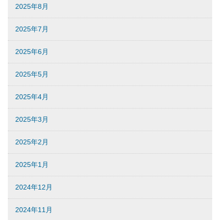
2025年8月
2025年7月
2025年6月
2025年5月
2025年4月
2025年3月
2025年2月
2025年1月
2024年12月
2024年11月