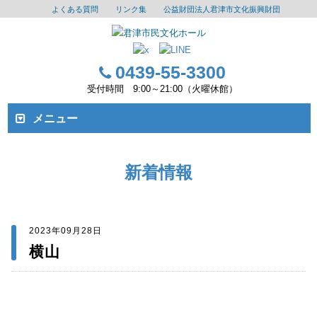
よくある質問
リンク集
公益財団法人君津市文化振興財団
0439-55-3300
受付時間 9:00～21:00（火曜休館）
メニュー
新着情報
2023年09月28日
横山