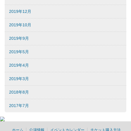
2019年12月
2019年10月
2019年9月
2019年5月
2019年4月
2019年3月
2018年8月
2017年7月
ホーム
公演情報
イベントカレンダー
チケット購入方法