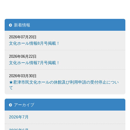
新着情報
2026年07月20日
文化ホール情報8月号掲載！
2026年06月22日
文化ホール情報7月号掲載！
2026年03月30日
★君津市民文化ホールの休館及び利用申請の受付停止につい
て
アーカイブ
2026年7月