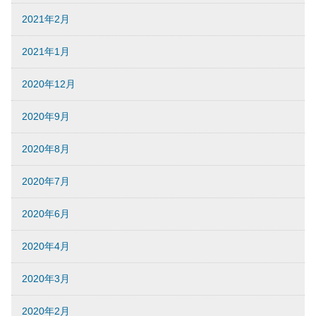
2021年2月
2021年1月
2020年12月
2020年9月
2020年8月
2020年7月
2020年6月
2020年4月
2020年3月
2020年2月