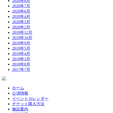
2020年8月
2020年7月
2020年6月
2020年4月
2020年3月
2020年2月
2019年12月
2019年10月
2019年9月
2019年5月
2019年4月
2019年3月
2018年8月
2017年7月
ホーム
公演情報
イベントカレンダー
チケット購入方法
施設案内