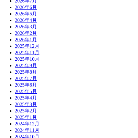
2026年7月
2026年6月
2026年5月
2026年4月
2026年3月
2026年2月
2026年1月
2025年12月
2025年11月
2025年10月
2025年9月
2025年8月
2025年7月
2025年6月
2025年5月
2025年4月
2025年3月
2025年2月
2025年1月
2024年12月
2024年11月
2024年10月