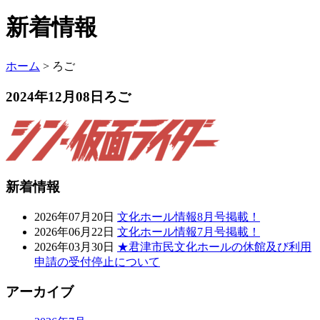
新着情報
ホーム
>
ろご
2024年12月08日
ろご
新着情報
2026年07月20日
文化ホール情報8月号掲載！
2026年06月22日
文化ホール情報7月号掲載！
2026年03月30日
★君津市民文化ホールの休館及び利用
申請の受付停止について
アーカイブ