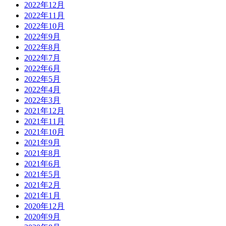
2022年12月
2022年11月
2022年10月
2022年9月
2022年8月
2022年7月
2022年6月
2022年5月
2022年4月
2022年3月
2021年12月
2021年11月
2021年10月
2021年9月
2021年8月
2021年6月
2021年5月
2021年2月
2021年1月
2020年12月
2020年9月