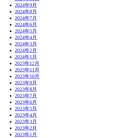
2024年9月
2024年8月
2024年7月
2024年6月
2024年5月
2024年4月
2024年3月
2024年2月
2024年1月
2023年12月
2023年11月
2023年10月
2023年9月
2023年8月
2023年7月
2023年6月
2023年5月
2023年4月
2023年3月
2023年2月
2023年1月