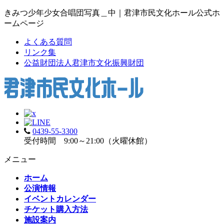
きみつ少年少女合唱団写真＿中｜君津市民文化ホール公式ホ
ームページ
よくある質問
リンク集
公益財団法人君津市文化振興財団
0439-55-3300
受付時間 9:00～21:00（火曜休館）
メニュー
ホーム
公演情報
イベントカレンダー
チケット購入方法
施設案内