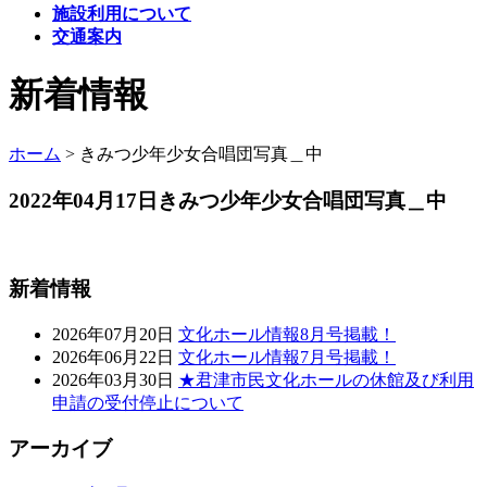
施設利用について
交通案内
新着情報
ホーム
>
きみつ少年少女合唱団写真＿中
2022年04月17日
きみつ少年少女合唱団写真＿中
新着情報
2026年07月20日
文化ホール情報8月号掲載！
2026年06月22日
文化ホール情報7月号掲載！
2026年03月30日
★君津市民文化ホールの休館及び利用
申請の受付停止について
アーカイブ