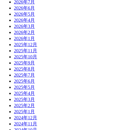
2026年7月
2026年6月
2026年5月
2026年4月
2026年3月
2026年2月
2026年1月
2025年12月
2025年11月
2025年10月
2025年9月
2025年8月
2025年7月
2025年6月
2025年5月
2025年4月
2025年3月
2025年2月
2025年1月
2024年12月
2024年11月
2024年10月