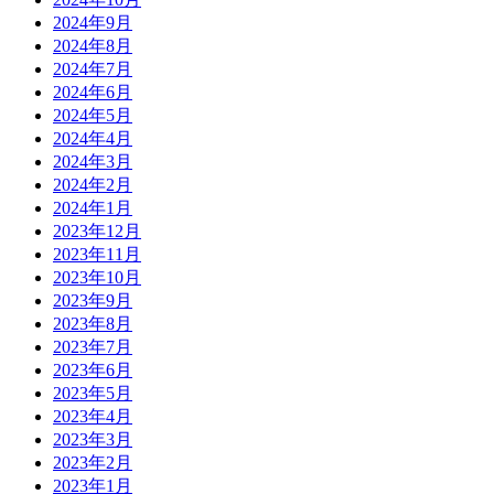
2024年9月
2024年8月
2024年7月
2024年6月
2024年5月
2024年4月
2024年3月
2024年2月
2024年1月
2023年12月
2023年11月
2023年10月
2023年9月
2023年8月
2023年7月
2023年6月
2023年5月
2023年4月
2023年3月
2023年2月
2023年1月