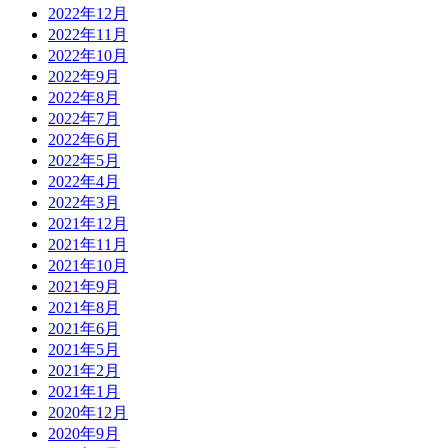
2022年12月
2022年11月
2022年10月
2022年9月
2022年8月
2022年7月
2022年6月
2022年5月
2022年4月
2022年3月
2021年12月
2021年11月
2021年10月
2021年9月
2021年8月
2021年6月
2021年5月
2021年2月
2021年1月
2020年12月
2020年9月