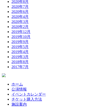
2020年8月
2020年7月
2020年6月
2020年4月
2020年3月
2020年2月
2019年12月
2019年10月
2019年9月
2019年5月
2019年4月
2019年3月
2018年8月
2017年7月
ホーム
公演情報
イベントカレンダー
チケット購入方法
施設案内