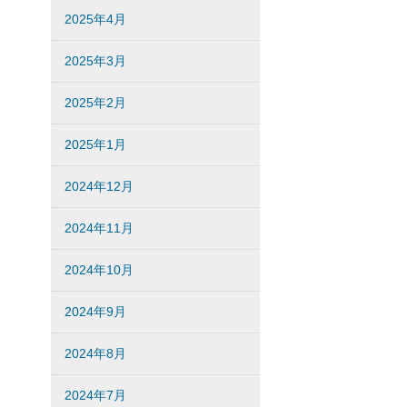
2025年4月
2025年3月
2025年2月
2025年1月
2024年12月
2024年11月
2024年10月
2024年9月
2024年8月
2024年7月