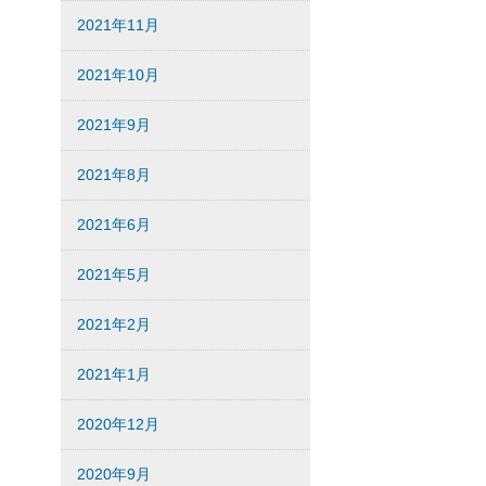
2021年11月
2021年10月
2021年9月
2021年8月
2021年6月
2021年5月
2021年2月
2021年1月
2020年12月
2020年9月