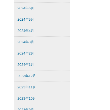
2024年6月
2024年5月
2024年4月
2024年3月
2024年2月
2024年1月
2023年12月
2023年11月
2023年10月
2023年9月