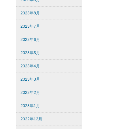
2023年8月
2023年7月
2023年6月
2023年5月
2023年4月
2023年3月
2023年2月
2023年1月
2022年12月