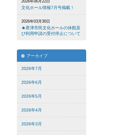
2026年06月22日
文化ホール情報7月号掲載！
2026年03月30日
★君津市民文化ホールの休館及
び利用申請の受付停止について
アーカイブ
2026年7月
2026年6月
2026年5月
2026年4月
2026年3月