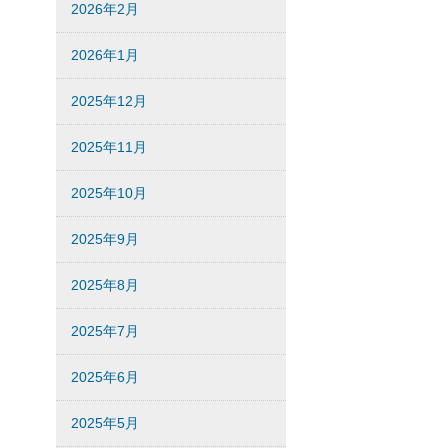
2026年2月
2026年1月
2025年12月
2025年11月
2025年10月
2025年9月
2025年8月
2025年7月
2025年6月
2025年5月