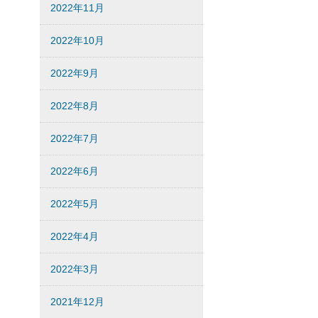
2022年11月
2022年10月
2022年9月
2022年8月
2022年7月
2022年6月
2022年5月
2022年4月
2022年3月
2021年12月