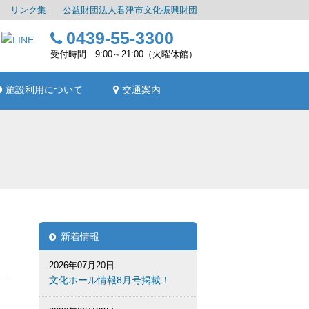
リンク集
公益財団法人君津市文化振興財団
0439-55-3300
受付時間 9:00～21:00（火曜休館）
施設利用について
交通案内
新着情報
2026年07月20日
文化ホール情報8月号掲載！